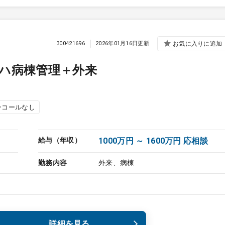
300421696
2026年01月16日更新
お気に入りに追加
ハ病棟管理＋外来
ンコールなし
給与（年収）
1000万円 ～ 1600万円 応相談
勤務内容
外来、病棟
詳細を見る