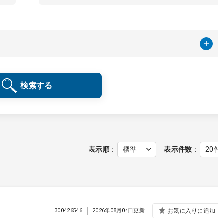
検索する
表示順
表示件数
300426546
2026年08月04日更新
お気に入りに追加