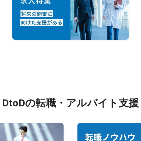
DtoDの転職・アルバイト支援