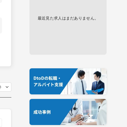
最近見た求人はまだありません。