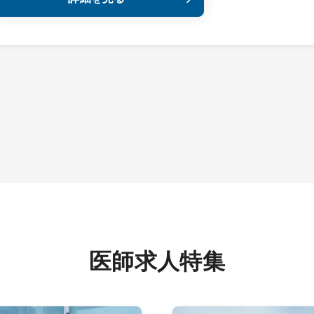
医師求人特集