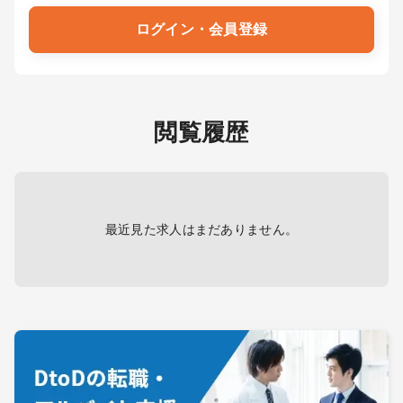
ログイン・会員登録
閲覧履歴
最近見た求人はまだありません。