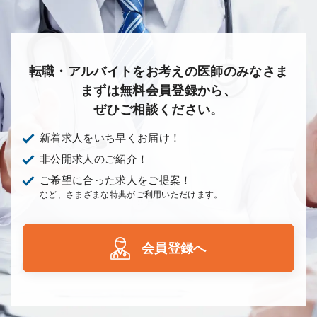
転職・アルバイトをお考えの医師のみなさま
まずは無料会員登録から、
ぜひご相談ください。
新着求人をいち早くお届け！
非公開求人のご紹介！
ご希望に合った求人をご提案！
など、さまざまな特典がご利用いただけます。
会員登録へ