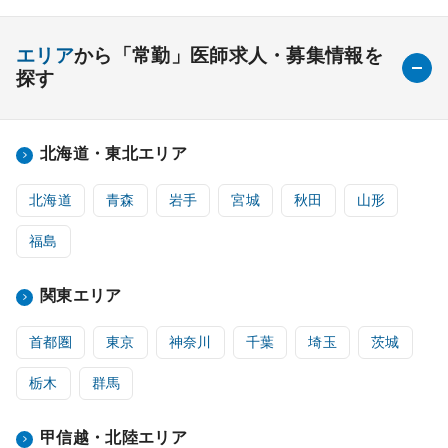
エリア
から「常勤」医師求人・募集情報を
探す
北海道・東北エリア
北海道
青森
岩手
宮城
秋田
山形
福島
関東エリア
首都圏
東京
神奈川
千葉
埼玉
茨城
栃木
群馬
甲信越・北陸エリア