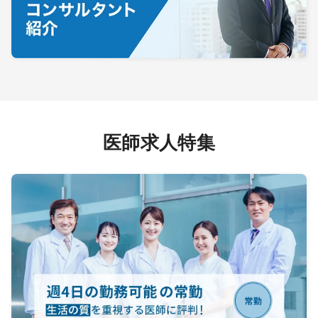
医師求人特集