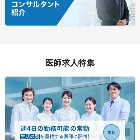
医師求人特集