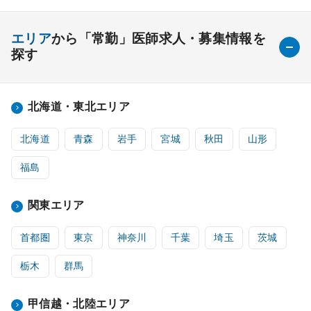
エリア
から「常勤」医師求人・募集情報を
探す
北海道・東北エリア
北海道
青森
岩手
宮城
秋田
山形
福島
関東エリア
首都圏
東京
神奈川
千葉
埼玉
茨城
栃木
群馬
甲信越・北陸エリア