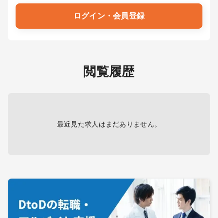
ログイン・会員登録
閲覧履歴
最近見た求人はまだありません。