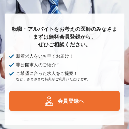
転職・アルバイトをお考えの医師のみなさま
まずは無料会員登録から、
ぜひご相談ください。
新着求人をいち早くお届け！
非公開求人のご紹介！
ご希望に合った求人をご提案！
など、さまざまな特典がご利用いただけます。
会員登録へ