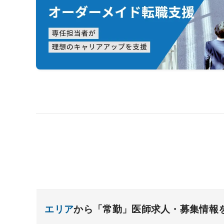
エリア
から「常勤」医師求人・募集情報