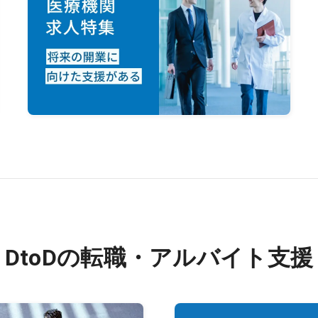
DtoDの転職・アルバイト支援