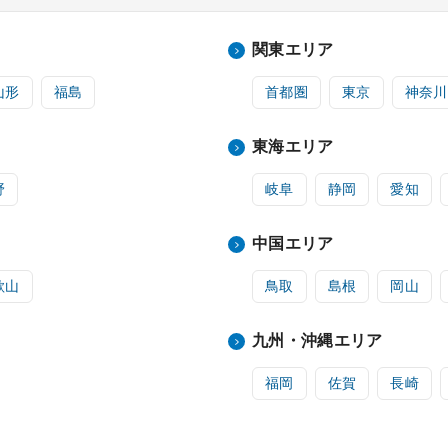
関東エリア
山形
福島
首都圏
東京
神奈川
東海エリア
野
岐阜
静岡
愛知
中国エリア
歌山
鳥取
島根
岡山
九州・沖縄エリア
福岡
佐賀
長崎