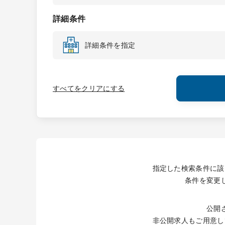
詳細条件
詳細条件を指定
すべてをクリアにする
指定した検索条件に該
条件を変更
公開
非公開求人もご用意し