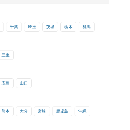
千葉
埼玉
茨城
栃木
群馬
三重
広島
山口
熊本
大分
宮崎
鹿児島
沖縄