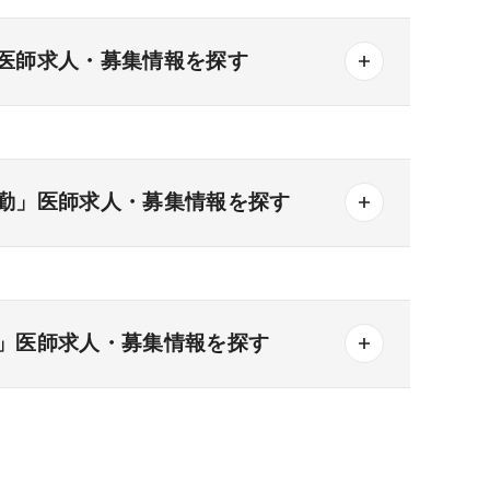
医師求人・募集情報を探す
勤」医師求人・募集情報を探す
一般＋療養
一般＋精神
療養＋精神
その他の形態
」医師求人・募集情報を探す
3次
なし