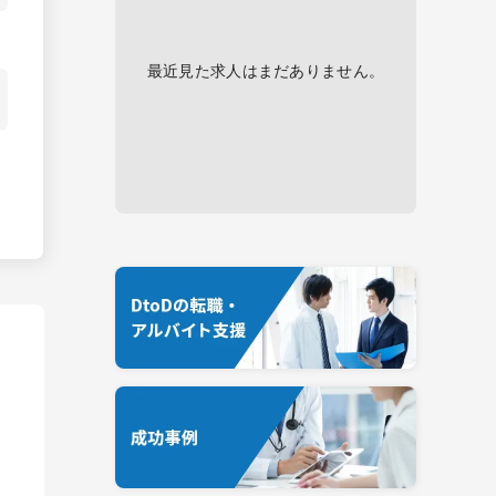
最近見た求人はまだありません。