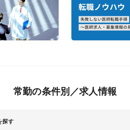
常勤の条件別／求人情報
を探す