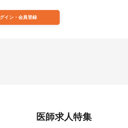
グイン・会員登録
医師求人特集