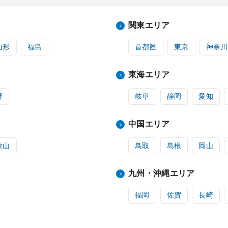
関東エリア
山形
福島
首都圏
東京
神奈川
東海エリア
野
岐阜
静岡
愛知
中国エリア
歌山
鳥取
島根
岡山
九州・沖縄エリア
福岡
佐賀
長崎