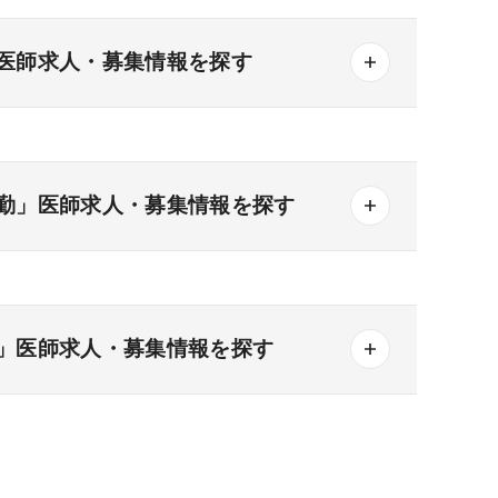
医師求人・募集情報を探す
勤」医師求人・募集情報を探す
一般＋療養
一般＋精神
療養＋精神
その他の形態
」医師求人・募集情報を探す
3次
なし