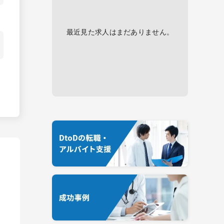
最近見た求人はまだありません。