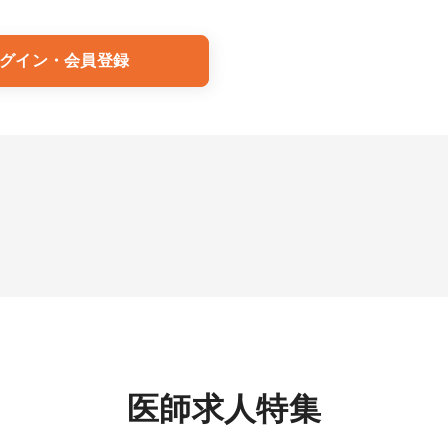
グイン・会員登録
医師求人特集