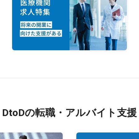
DtoDの転職・アルバイト支援