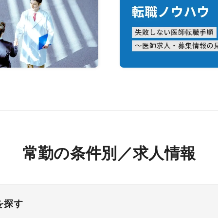
常勤の条件別／求人情報
を探す