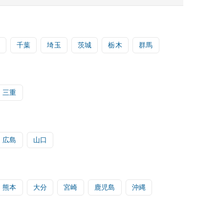
千葉
埼玉
茨城
栃木
群馬
三重
広島
山口
熊本
大分
宮崎
鹿児島
沖縄