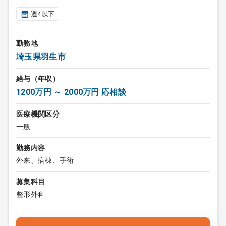
週4以下
勤務地
埼玉県羽生市
給与（年収）
1200万円 ～ 2000万円 応相談
医療機関区分
一般
勤務内容
外来、病棟、手術
募集科目
整形外科