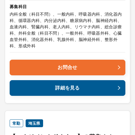
募集科目
内科全般（科目不問）、一般内科、呼吸器内科、消化器内
科、循環器内科、内分泌内科、糖尿病内科、脳神経内科、
血液内科、腎臓内科、老人内科、リウマチ内科、総合診療
科、外科全般（科目不問）、一般外科、呼吸器外科、心臓
血管外科、消化器外科、乳腺外科、脳神経外科、整形外
科、形成外科
お問合せ
詳細を見る
常勤
埼玉県