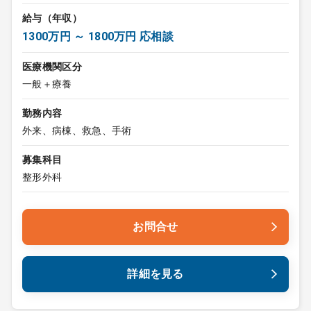
給与（年収）
1300万円 ～ 1800万円 応相談
医療機関区分
一般＋療養
勤務内容
外来、病棟、救急、手術
募集科目
整形外科
お問合せ
詳細を見る