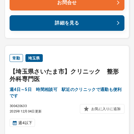
お問合せ
詳細を見る
常勤
埼玉県
【埼玉県さいたま市】クリニック 整形
外科専門医
週4日～5日 時間相談可 駅近のクリニックで通勤も便利
です
300420633
お気に入りに追加
2025年12月04日更新
週4以下