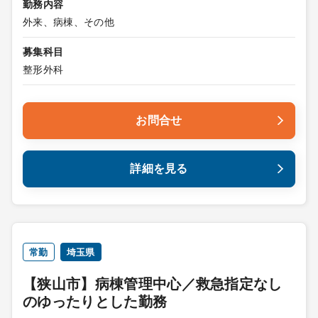
勤務内容
外来、病棟、その他
募集科目
整形外科
お問合せ
詳細を見る
常勤
埼玉県
【狭山市】病棟管理中心／救急指定なし
のゆったりとした勤務