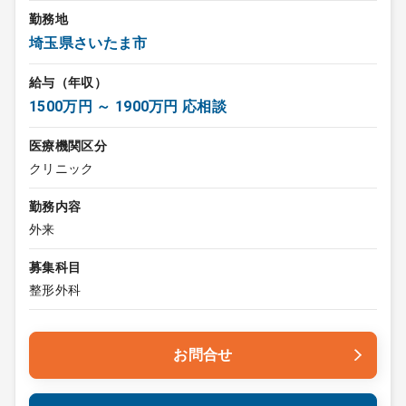
勤務地
埼玉県さいたま市
給与（年収）
1500万円 ～ 1900万円 応相談
医療機関区分
クリニック
勤務内容
外来
募集科目
整形外科
お問合せ