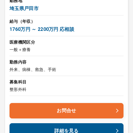
勤務地
埼玉県戸田市
給与（年収）
1760万円 ～ 2200万円 応相談
医療機関区分
一般＋療養
勤務内容
外来、病棟、救急、手術
募集科目
整形外科
お問合せ
詳細を見る