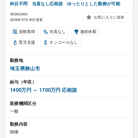
科目不問 当直なし応相談 ゆったりとした勤務が可能
300426400
お気に入りに追加
2026年07月30日更新
資格取得
当直なし
連続休暇
育児支援
オンコールなし
勤務地
埼玉県狭山市
給与（年収）
1400万円 ～ 1700万円 応相談
医療機関区分
一般
勤務内容
病棟