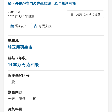
膝・外傷が専門の先生歓迎 給与相談可能
300419953
お気に入りに追加
2025年11月10日更新
週4以下
育児支援
勤務地
埼玉県羽生市
給与（年収）
1400万円 応相談
医療機関区分
一般
勤務内容
外来、病棟、手術
募集科目