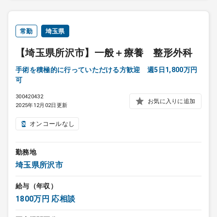
常勤
埼玉県
【埼玉県所沢市】一般＋療養 整形外科
手術を積極的に行っていただける方歓迎 週5日1,800万円
可
300420432
お気に入りに追加
2025年12月02日更新
オンコールなし
勤務地
埼玉県所沢市
給与（年収）
1800万円 応相談