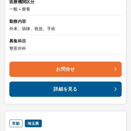
医療機関区分
一般＋療養
勤務内容
外来、病棟、救急、手術
募集科目
整形外科
お問合せ
詳細を見る
常勤
埼玉県