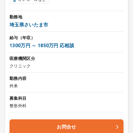
勤務地
埼玉県さいたま市
給与（年収）
1300万円 ～ 1850万円 応相談
医療機関区分
クリニック
勤務内容
外来
募集科目
整形外科
お問合せ