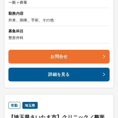
一般＋療養
勤務内容
外来、病棟、手術、その他
募集科目
整形外科
お問合せ
詳細を見る
常勤
埼玉県
【埼玉県さいたま市】クリニック／整形