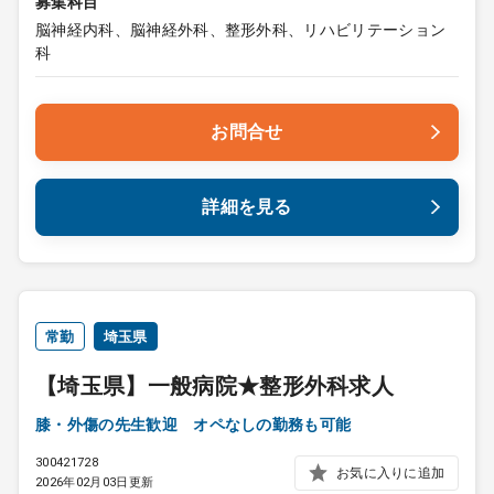
募集科目
脳神経内科、脳神経外科、整形外科、リハビリテーション
科
お問合せ
詳細を見る
常勤
埼玉県
【埼玉県】一般病院★整形外科求人
膝・外傷の先生歓迎 オペなしの勤務も可能
300421728
お気に入りに追加
2026年02月03日更新