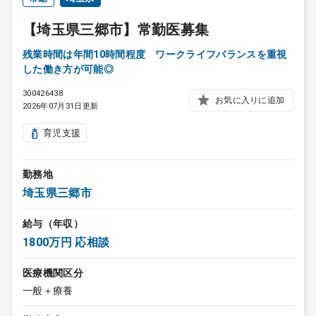
【埼玉県三郷市】常勤医募集
残業時間は年間10時間程度 ワークライフバランスを重視
した働き方が可能◎
300426438
お気に入りに追加
2026年07月31日更新
育児支援
勤務地
埼玉県三郷市
給与（年収）
1800万円 応相談
医療機関区分
一般＋療養