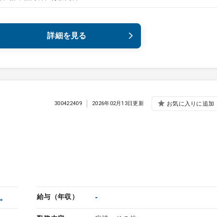
詳細を見る
300422409
2026年02月13日更新
お気に入りに追加
。
給与（年収）
-