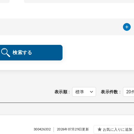
検索する
表示順
表示件数
300426332
2026年07月29日更新
お気に入りに追加