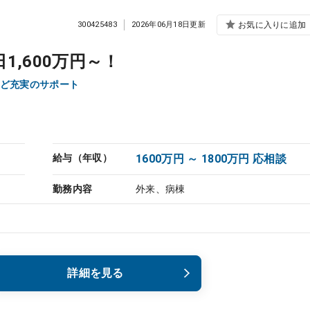
300425483
2026年06月18日更新
お気に入りに追加
1,600万円～！
ど充実のサポート
給与（年収）
1600万円 ～ 1800万円 応相談
勤務内容
外来、病棟
詳細を見る