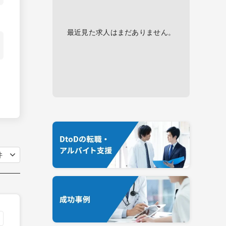
最近見た求人はまだありません。