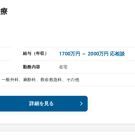
診療
給与（年収）
1700万円 ～ 2000万円 応相談
勤務内容
在宅
、一般外科、麻酔科、救命救急科、その他
詳細を見る