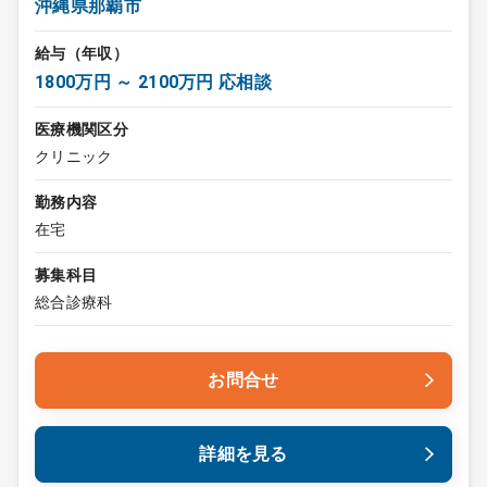
沖縄県那覇市
給与（年収）
1800万円 ～ 2100万円 応相談
医療機関区分
クリニック
勤務内容
在宅
募集科目
総合診療科
お問合せ
詳細を見る