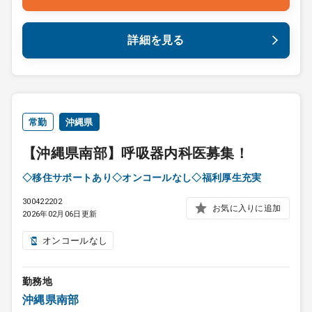
詳細を見る
常勤
沖縄県
【沖縄県南部】呼吸器内科医募集！
◇移住サポートあり◇オンコールなし◇福利厚生充実
300422202
お気に入りに追加
2026年02月06日更新
オンコールなし
勤務地
沖縄県南部