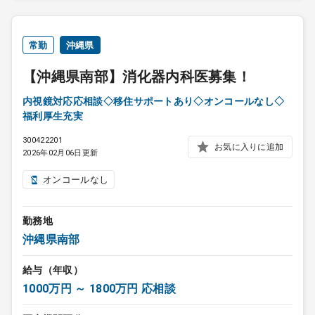
常勤
沖縄県
【沖縄県南部】消化器内科医募集！
内視鏡対応応相談◇移住サポートあり◇オンコールなし◇
福利厚生充実
300422201
お気に入りに追加
2026年02月06日更新
オンコールなし
勤務地
沖縄県南部
給与（年収）
1000万円 ～ 1800万円 応相談