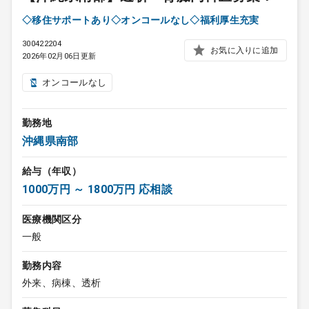
◇移住サポートあり◇オンコールなし◇福利厚生充実
300422204
お気に入りに追加
2026年02月06日更新
オンコールなし
勤務地
沖縄県南部
給与（年収）
1000万円 ～ 1800万円 応相談
医療機関区分
一般
勤務内容
外来、病棟、透析