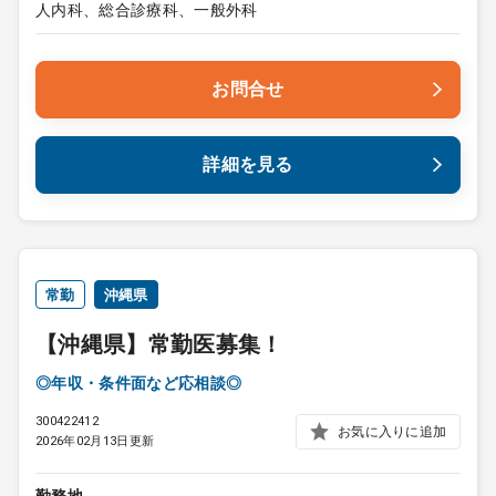
人内科、総合診療科、一般外科
お問合せ
詳細を見る
常勤
沖縄県
【沖縄県】常勤医募集！
◎年収・条件面など応相談◎
300422412
お気に入りに追加
2026年02月13日更新