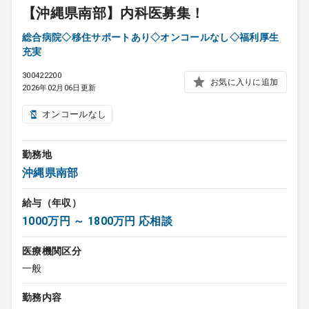
【沖縄県南部】内科医募集！
総合病院◇移住サポートあり◇オンコールなし◇福利厚生
充実
300422200
お気に入りに追加
2026年02月06日更新
オンコールなし
勤務地
沖縄県南部
給与（年収）
1000万円 ～ 1800万円 応相談
医療機関区分
一般
勤務内容