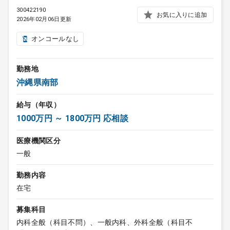
300422190
お気に入りに追加
2026年02月06日更新
オンコールなし
勤務地
沖縄県南部
給与（年収）
1000万円 ～ 1800万円 応相談
医療機関区分
一般
勤務内容
在宅
募集科目
内科全般（科目不問）、一般内科、外科全般（科目不