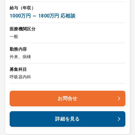
給与（年収）
1000万円 ～ 1800万円 応相談
医療機関区分
一般
勤務内容
外来、病棟
募集科目
呼吸器内科
お問合せ
詳細を見る