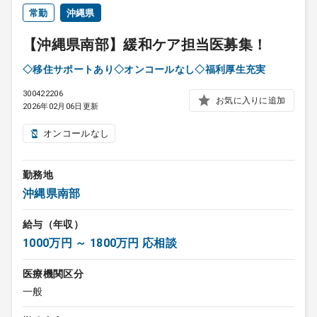
常勤
沖縄県
【沖縄県南部】緩和ケア担当医募集！
◇移住サポートあり◇オンコールなし◇福利厚生充実
300422206
お気に入りに追加
2026年02月06日更新
オンコールなし
勤務地
沖縄県南部
給与（年収）
1000万円 ～ 1800万円 応相談
医療機関区分
一般