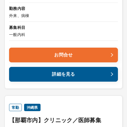
勤務内容
外来、病棟
募集科目
一般内科
お問合せ
詳細を見る
常勤
沖縄県
【那覇市内】クリニック／医師募集