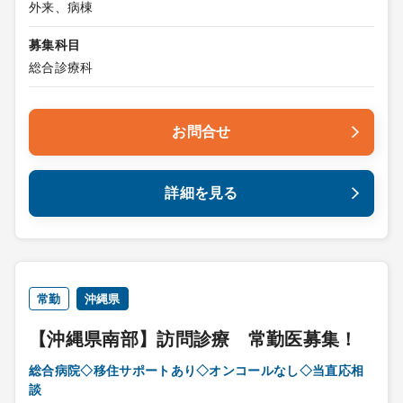
外来、病棟
募集科目
総合診療科
お問合せ
詳細を見る
常勤
沖縄県
【沖縄県南部】訪問診療 常勤医募集！
総合病院◇移住サポートあり◇オンコールなし◇当直応相
談