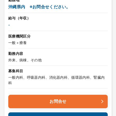
勤務地
沖縄県内 ※お問合せください。
給与（年収）
-
医療機関区分
一般＋療養
勤務内容
外来、病棟、その他
募集科目
一般内科、呼吸器内科、消化器内科、循環器内科、腎臓内
科
お問合せ