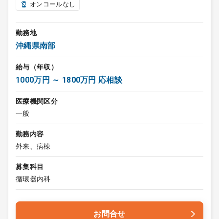
オンコールなし
勤務地
沖縄県南部
給与（年収）
1000万円 ～ 1800万円 応相談
医療機関区分
一般
勤務内容
外来、病棟
募集科目
循環器内科
お問合せ