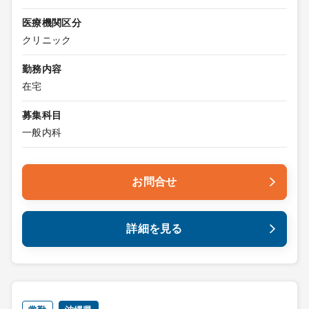
医療機関区分
クリニック
勤務内容
在宅
募集科目
一般内科
お問合せ
詳細を見る