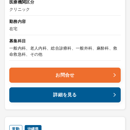
医療機関区分
クリニック
勤務内容
在宅
募集科目
一般内科、老人内科、総合診療科、一般外科、麻酔科、救
命救急科、その他
お問合せ
詳細を見る
常勤
沖縄県