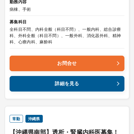
勤務内容
病棟、手術
募集科目
全科目不問、内科全般（科目不問）、一般内科、総合診療
科、外科全般（科目不問）、一般外科、消化器外科、精神
科、心療内科、麻酔科
お問合せ
詳細を見る
常勤
沖縄県
【沖縄県南部】透析・腎臓内科医募集！