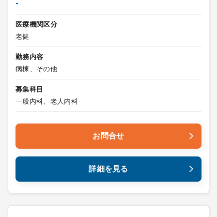
-
医療機関区分
老健
勤務内容
病棟、その他
募集科目
一般内科、老人内科
お問合せ
詳細を見る