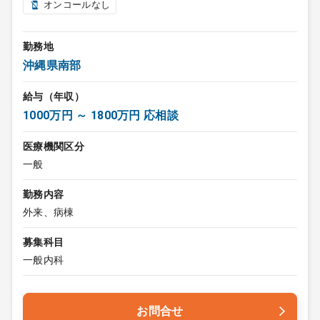
オンコールなし
勤務地
沖縄県南部
給与（年収）
1000万円 ～ 1800万円 応相談
医療機関区分
一般
勤務内容
外来、病棟
募集科目
一般内科
お問合せ