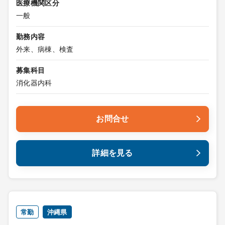
医療機関区分
一般
勤務内容
外来、病棟、検査
募集科目
消化器内科
お問合せ
詳細を見る
常勤
沖縄県