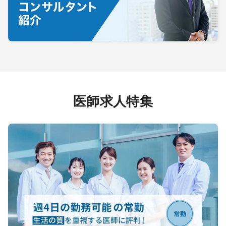
医師求人特集