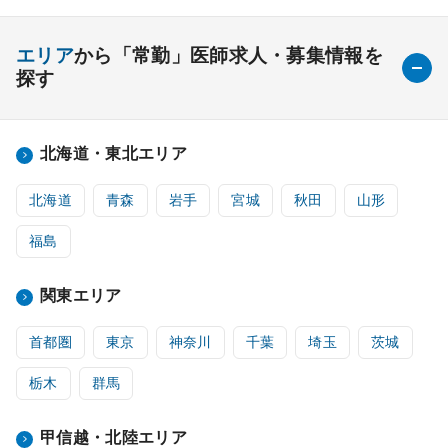
エリア
から「常勤」医師求人・募集情報を
探す
北海道・東北エリア
北海道
青森
岩手
宮城
秋田
山形
福島
関東エリア
首都圏
東京
神奈川
千葉
埼玉
茨城
栃木
群馬
甲信越・北陸エリア