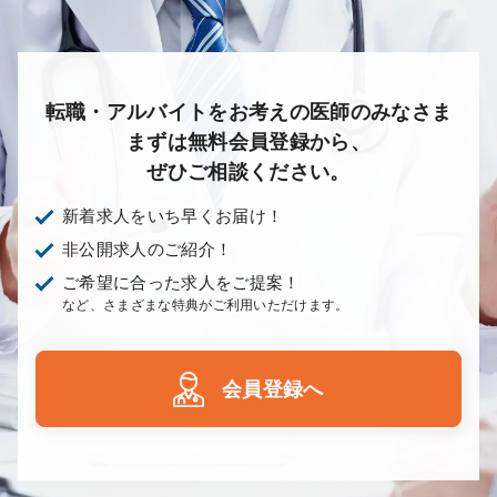
転職・アルバイトをお考えの医師のみなさま
まずは無料会員登録から、
ぜひご相談ください。
新着求人をいち早くお届け！
非公開求人のご紹介！
ご希望に合った求人をご提案！
など、さまざまな特典がご利用いただけます。
会員登録へ