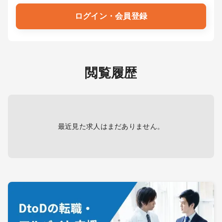
ログイン・会員登録
閲覧履歴
最近見た求人はまだありません。