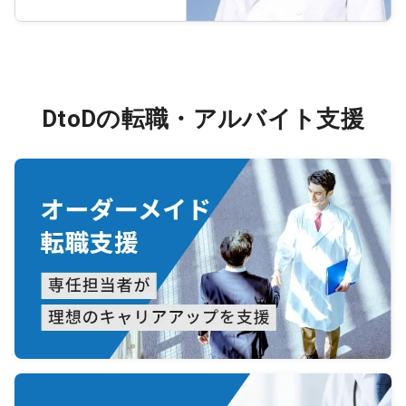
DtoDの転職・アルバイト支援