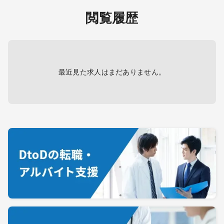
閲覧履歴
最近見た求人はまだありません。