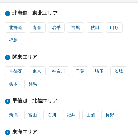
北海道・東北エリア
北海道
青森
岩手
宮城
秋田
山形
福島
関東エリア
首都圏
東京
神奈川
千葉
埼玉
茨城
栃木
群馬
甲信越・北陸エリア
新潟
富山
石川
福井
山梨
長野
東海エリア