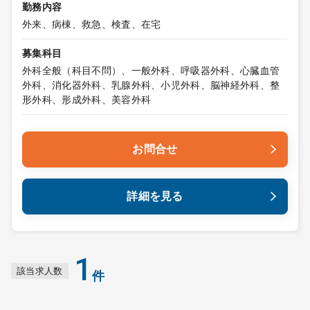
勤務内容
外来、病棟、救急、検査、在宅
募集科目
外科全般（科目不問）、一般外科、呼吸器外科、心臓血管
外科、消化器外科、乳腺外科、小児外科、脳神経外科、整
形外科、形成外科、美容外科
お問合せ
詳細を見る
1
該当求人数
件