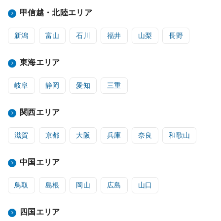
甲信越・北陸エリア
新潟
富山
石川
福井
山梨
長野
東海エリア
岐阜
静岡
愛知
三重
関西エリア
滋賀
京都
大阪
兵庫
奈良
和歌山
中国エリア
鳥取
島根
岡山
広島
山口
四国エリア