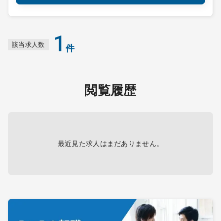
1
該当求人数
件
閲覧履歴
最近見た求人はまだありません。