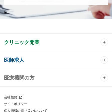
クリニック開業
クリニック開業 TOP
医師求人
クリニック物件検索
医師求人 TOP
医療機関の方
DtoDのクリニック開業支援
常勤求人検索
医院の譲渡・売却をお考えの方
クリニックの開業スタイル
会社概要
非常勤求人検索
サイトポリシー
採用をお考えの医療機関の方
クリニック開業までの流れ
個人情報の取り扱いについて