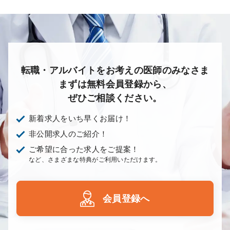
転職・アルバイトをお考えの医師のみなさま
まずは無料会員登録から、
ぜひご相談ください。
新着求人をいち早くお届け！
非公開求人のご紹介！
ご希望に合った求人をご提案！
など、さまざまな特典がご利用いただけます。
会員登録へ