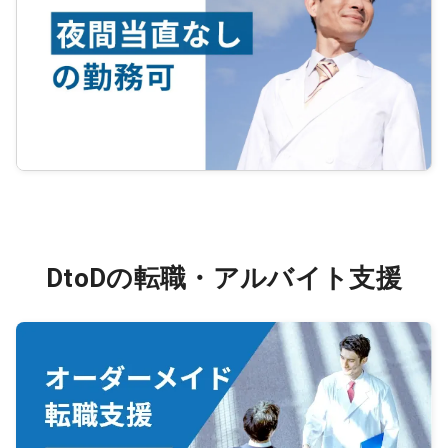
DtoDの転職・アルバイト支援