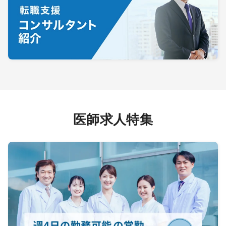
医師求人特集