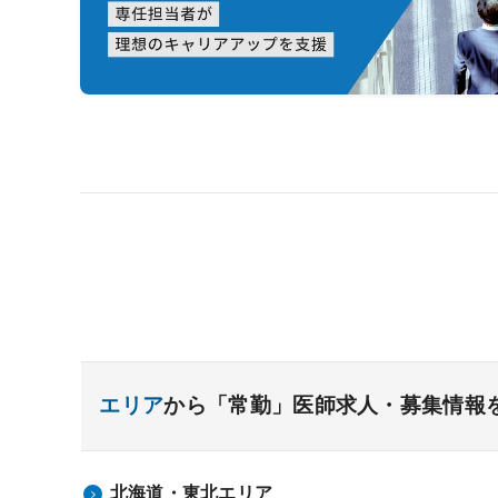
エリア
から「常勤」医師求人・募集情報
北海道・東北エリア