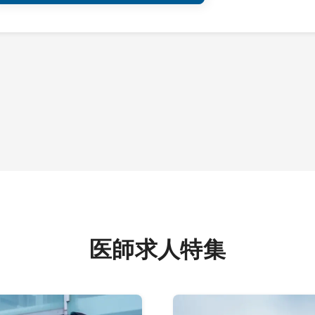
医師求人特集