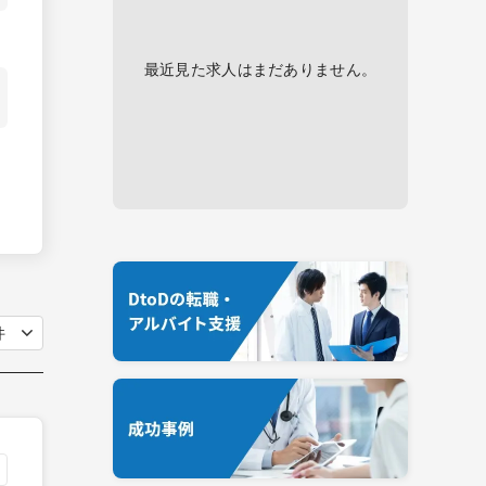
最近見た求人はまだありません。