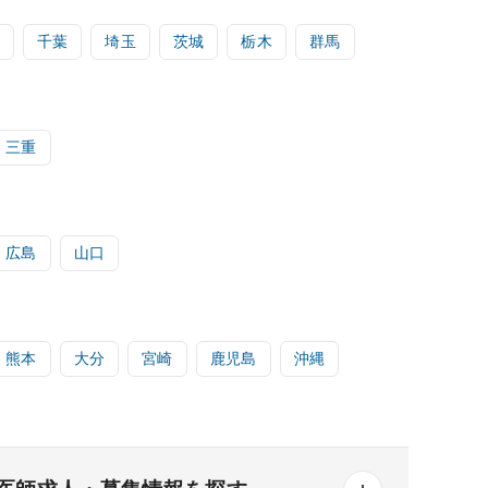
千葉
埼玉
茨城
栃木
群馬
三重
広島
山口
熊本
大分
宮崎
鹿児島
沖縄