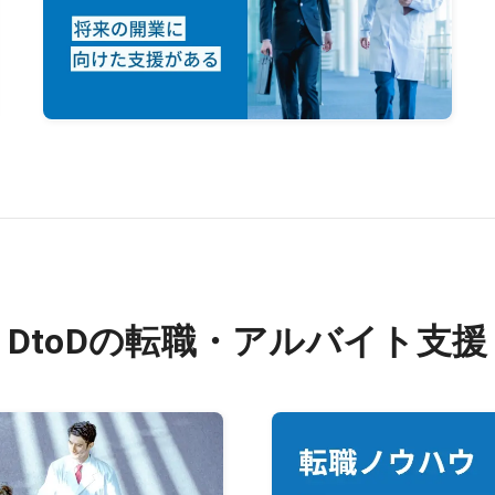
DtoDの転職・アルバイト支援