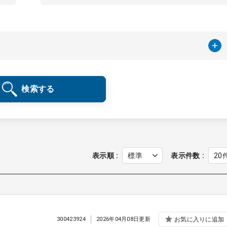
検索する
表示順
表示件数
300423924
2026年04月08日更新
お気に入りに追加