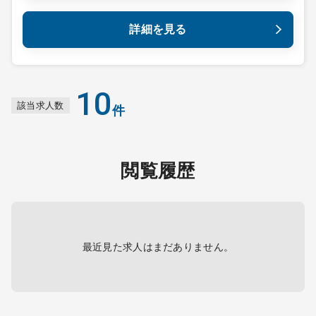
詳細を見る
10
該当求人数
件
閲覧履歴
最近見た求人はまだありません。