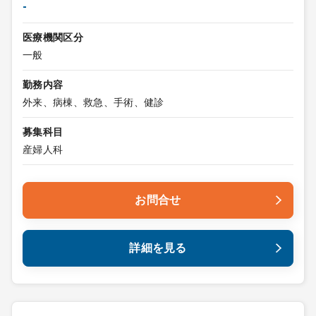
-
医療機関区分
一般
勤務内容
外来、病棟、救急、手術、健診
募集科目
産婦人科
お問合せ
詳細を見る