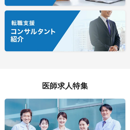
医師求人特集