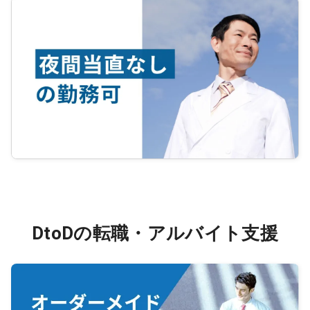
DtoDの転職・アルバイト支援