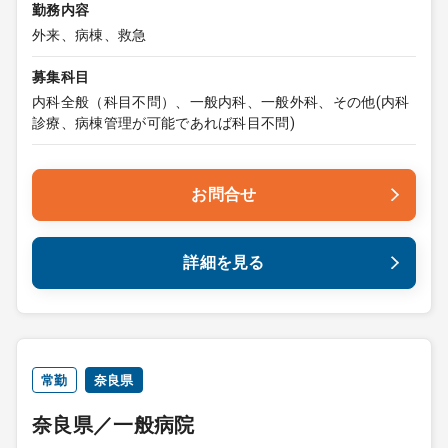
勤務内容
外来、病棟、救急
募集科目
内科全般（科目不問）、一般内科、一般外科、その他(内科
診療、病棟管理が可能であれば科目不問)
お問合せ
詳細を見る
常勤
奈良県
奈良県／一般病院