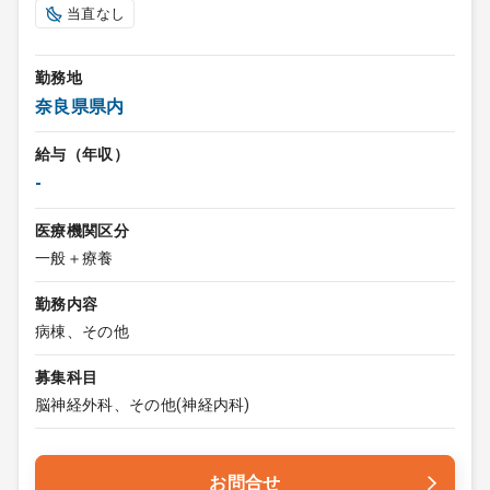
当直なし
勤務地
奈良県県内
給与（年収）
-
医療機関区分
一般＋療養
勤務内容
病棟、その他
募集科目
脳神経外科、その他(神経内科)
お問合せ