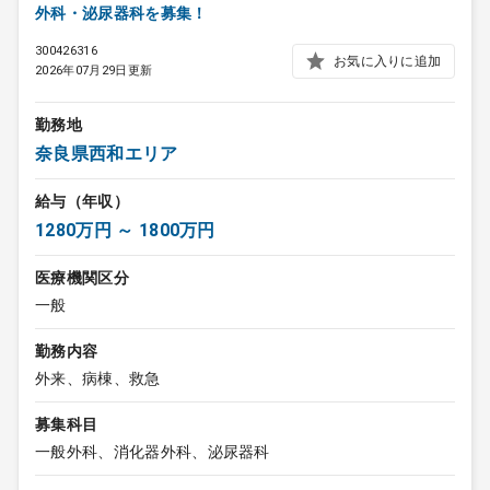
外科・泌尿器科を募集！
300426316
お気に入りに追加
2026年07月29日更新
勤務地
奈良県西和エリア
給与（年収）
1280万円 ～ 1800万円
医療機関区分
一般
勤務内容
外来、病棟、救急
募集科目
一般外科、消化器外科、泌尿器科