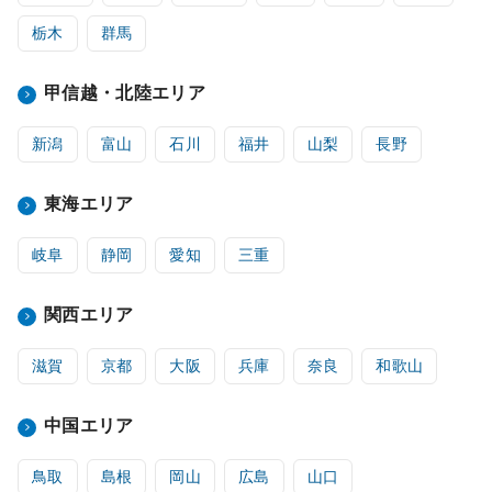
栃木
群馬
甲信越・北陸エリア
新潟
富山
石川
福井
山梨
長野
東海エリア
岐阜
静岡
愛知
三重
関西エリア
滋賀
京都
大阪
兵庫
奈良
和歌山
中国エリア
鳥取
島根
岡山
広島
山口