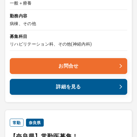
一般＋療養
勤務内容
病棟、その他
募集科目
リハビリテーション科、その他(神経内科)
お問合せ
詳細を見る
常勤
奈良県
【奈良県】常勤医募集！