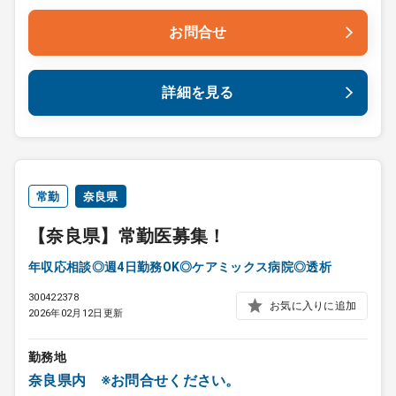
お問合せ
詳細を見る
常勤
奈良県
【奈良県】常勤医募集！
年収応相談◎週4日勤務OK◎ケアミックス病院◎透析
300422378
お気に入りに追加
2026年02月12日更新
勤務地
奈良県内 ※お問合せください。