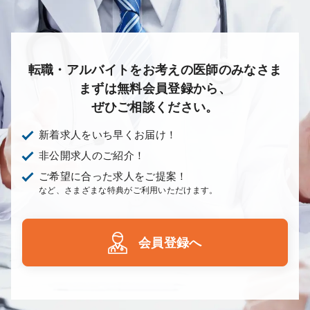
転職・アルバイトをお考えの医師のみなさま
まずは無料会員登録から、
ぜひご相談ください。
新着求人をいち早くお届け！
非公開求人のご紹介！
ご希望に合った求人をご提案！
など、さまざまな特典がご利用いただけます。
会員登録へ