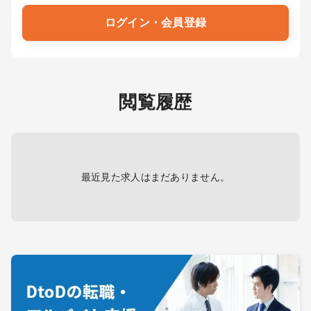
ログイン・会員登録
閲覧履歴
最近見た求人はまだありません。