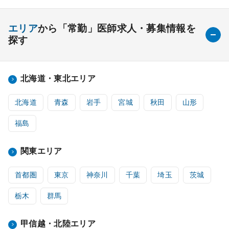
エリア
から「常勤」医師求人・募集情報を
探す
北海道・東北エリア
北海道
青森
岩手
宮城
秋田
山形
福島
関東エリア
首都圏
東京
神奈川
千葉
埼玉
茨城
栃木
群馬
甲信越・北陸エリア