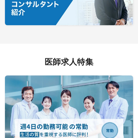
医師求人特集