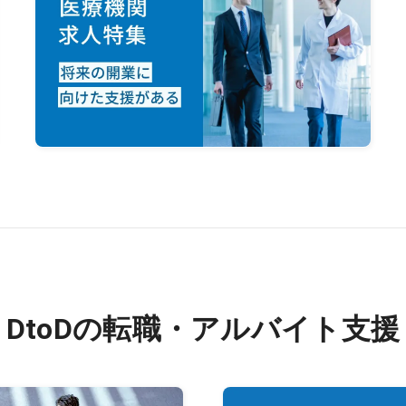
DtoDの転職・アルバイト支援