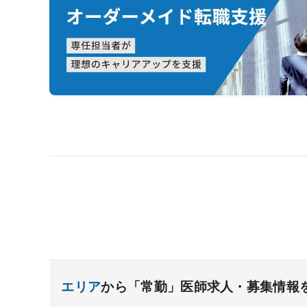
エリア
から「常勤」医師求人・募集情報