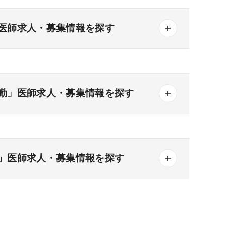
医師求人・募集情報を探す
勤」医師求人・募集情報を探す
一般＋療養
一般＋精神
療養＋精神
その他の形態
」医師求人・募集情報を探す
3次
なし