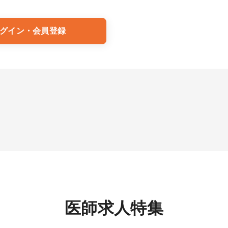
グイン・会員登録
医師求人特集