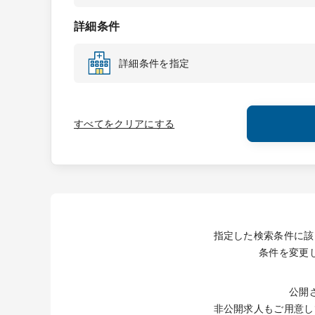
詳細条件
詳細条件を指定
すべてをクリアにする
指定した検索条件に該
条件を変更
公開
非公開求人もご用意し