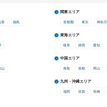
関東エリア
山形
福島
首都圏
東京
神奈川
東海エリア
野
岐阜
静岡
愛知
中国エリア
歌山
鳥取
島根
岡山
九州・沖縄エリア
福岡
佐賀
長崎