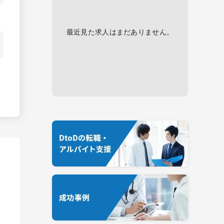
最近見た求人はまだありません。