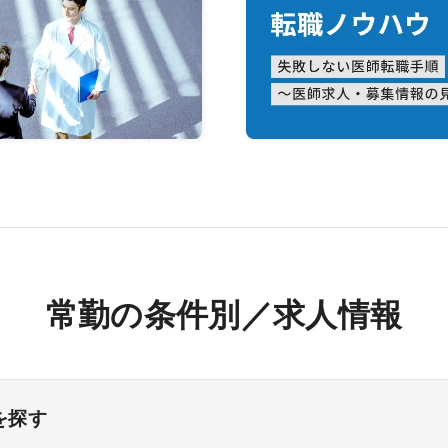
常勤の条件別／求人情報
を探す