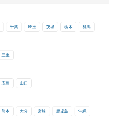
千葉
埼玉
茨城
栃木
群馬
三重
広島
山口
熊本
大分
宮崎
鹿児島
沖縄