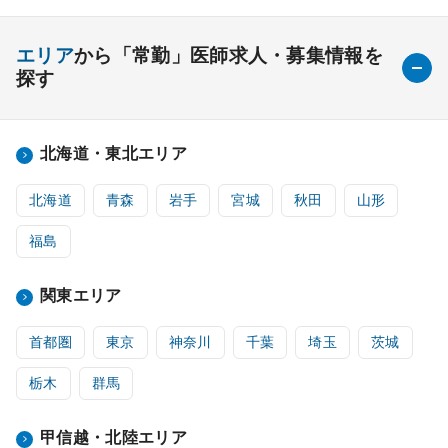
エリア
から「常勤」医師求人・募集情報を
探す
北海道・東北エリア
北海道
青森
岩手
宮城
秋田
山形
福島
関東エリア
首都圏
東京
神奈川
千葉
埼玉
茨城
栃木
群馬
甲信越・北陸エリア