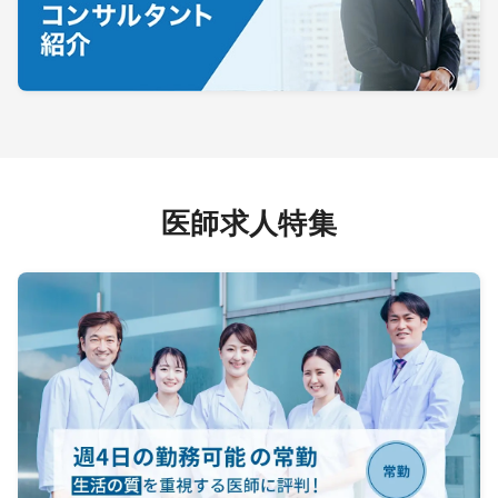
医師求人特集