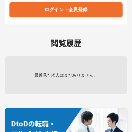
ログイン・会員登録
閲覧履歴
最近見た求人はまだありません。