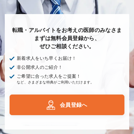
転職・アルバイトをお考えの医師のみなさま
まずは無料会員登録から、
ぜひご相談ください。
新着求人をいち早くお届け！
非公開求人のご紹介！
ご希望に合った求人をご提案！
など、さまざまな特典がご利用いただけます。
会員登録へ