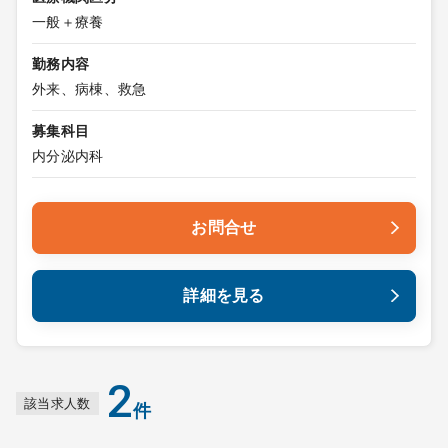
一般＋療養
勤務内容
外来、病棟、救急
募集科目
内分泌内科
お問合せ
詳細を見る
2
該当求人数
件