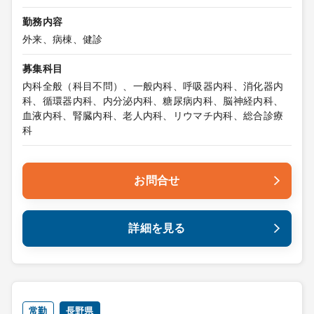
勤務内容
外来、病棟、健診
募集科目
内科全般（科目不問）、一般内科、呼吸器内科、消化器内
科、循環器内科、内分泌内科、糖尿病内科、脳神経内科、
血液内科、腎臓内科、老人内科、リウマチ内科、総合診療
科
お問合せ
詳細を見る
常勤
長野県