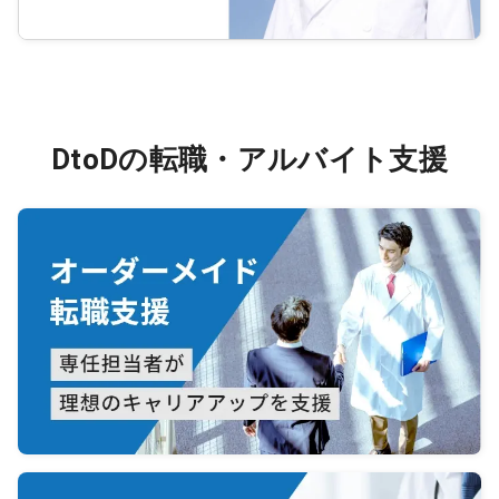
DtoDの転職・アルバイト支援