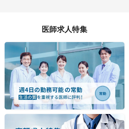
医師求人特集