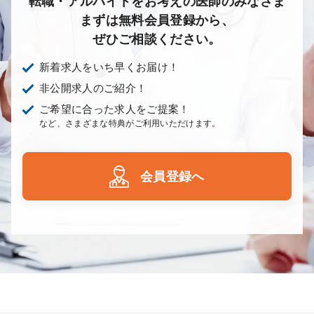
転職・アルバイトをお考えの医師のみなさま
まずは無料会員登録から、
ぜひご相談ください。
新着求人をいち早くお届け！
非公開求人のご紹介！
ご希望に合った求人をご提案！
など、さまざまな特典がご利用いただけます。
会員登録へ