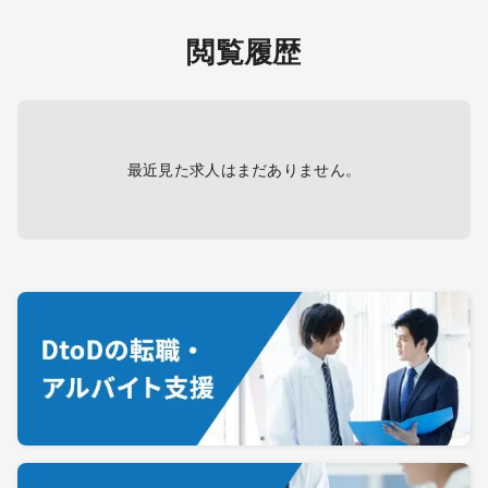
閲覧履歴
最近見た求人はまだありません。