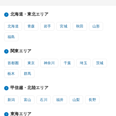
北海道・東北エリア
北海道
青森
岩手
宮城
秋田
山形
福島
関東エリア
首都圏
東京
神奈川
千葉
埼玉
茨城
栃木
群馬
甲信越・北陸エリア
新潟
富山
石川
福井
山梨
長野
東海エリア