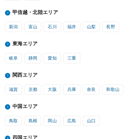
甲信越・北陸エリア
新潟
富山
石川
福井
山梨
長野
東海エリア
岐阜
静岡
愛知
三重
関西エリア
滋賀
京都
大阪
兵庫
奈良
和歌山
中国エリア
鳥取
島根
岡山
広島
山口
四国エリア