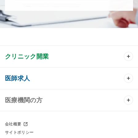
クリニック開業
クリニック開業 TOP
医師求人
クリニック物件検索
医師求人 TOP
医療機関の方
DtoDのクリニック開業支援
常勤求人検索
医院の譲渡・売却をお考えの方
クリニックの開業スタイル
会社概要
非常勤求人検索
サイトポリシー
採用をお考えの医療機関の方