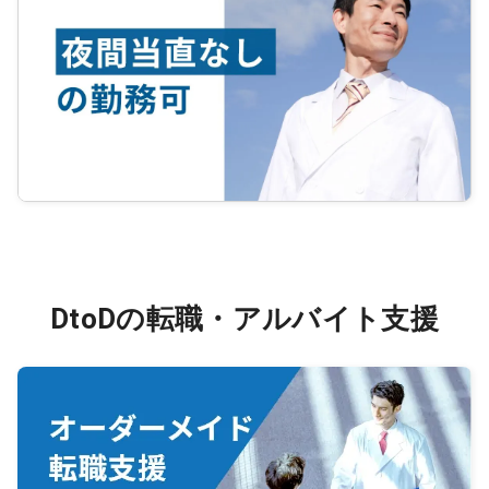
DtoDの転職・アルバイト支援