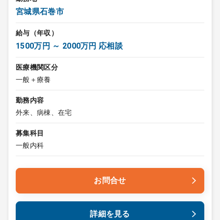
宮城県石巻市
給与（年収）
1500万円 ～ 2000万円 応相談
医療機関区分
一般＋療養
勤務内容
外来、病棟、在宅
募集科目
一般内科
お問合せ
詳細を見る