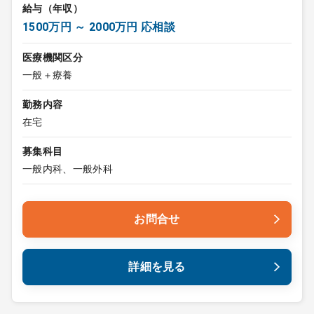
給与（年収）
1500万円 ～ 2000万円 応相談
医療機関区分
一般＋療養
勤務内容
在宅
募集科目
一般内科、一般外科
お問合せ
詳細を見る