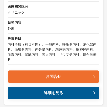
医療機関区分
クリニック
勤務内容
外来
募集科目
内科全般（科目不問）、一般内科、呼吸器内科、消化器内
科、循環器内科、内分泌内科、糖尿病内科、脳神経内科、
血液内科、腎臓内科、老人内科、リウマチ内科、総合診療
科
お問合せ
詳細を見る