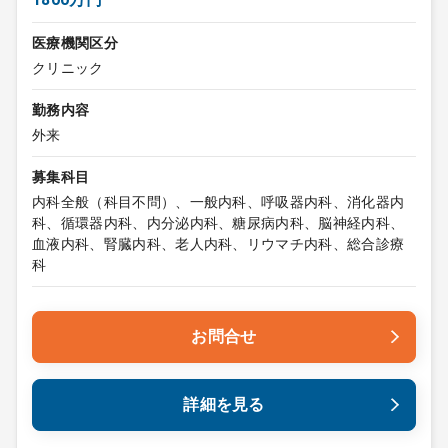
医療機関区分
クリニック
勤務内容
外来
募集科目
内科全般（科目不問）、一般内科、呼吸器内科、消化器内
科、循環器内科、内分泌内科、糖尿病内科、脳神経内科、
血液内科、腎臓内科、老人内科、リウマチ内科、総合診療
科
お問合せ
詳細を見る