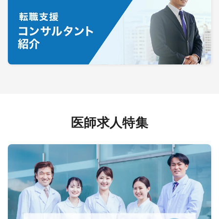
医師求人特集