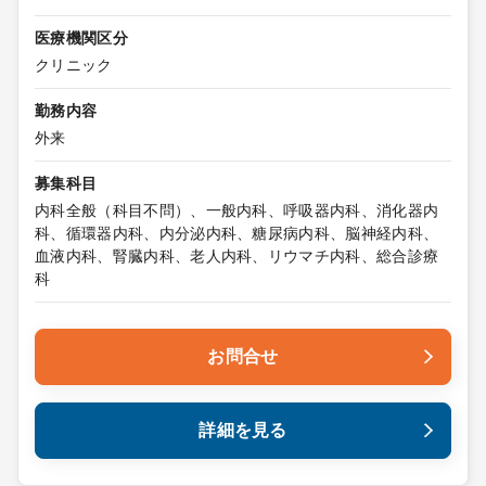
医療機関区分
クリニック
勤務内容
外来
募集科目
内科全般（科目不問）、一般内科、呼吸器内科、消化器内
科、循環器内科、内分泌内科、糖尿病内科、脳神経内科、
血液内科、腎臓内科、老人内科、リウマチ内科、総合診療
科
お問合せ
詳細を見る