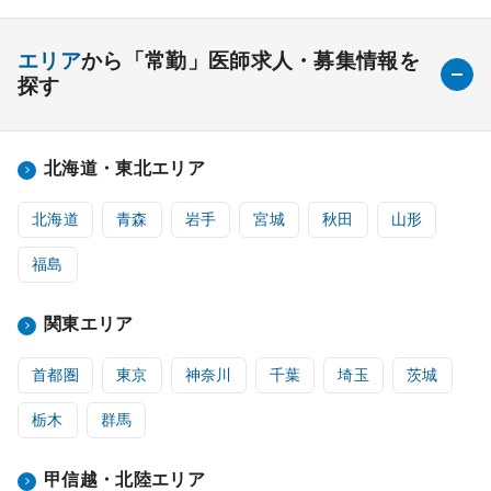
エリア
から「常勤」医師求人・募集情報を
探す
北海道・東北エリア
北海道
青森
岩手
宮城
秋田
山形
福島
関東エリア
首都圏
東京
神奈川
千葉
埼玉
茨城
栃木
群馬
甲信越・北陸エリア