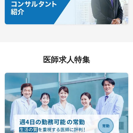
医師求人特集