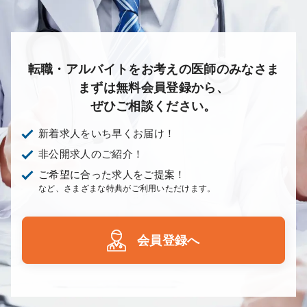
転職・アルバイトをお考えの医師のみなさま
まずは無料会員登録から、
ぜひご相談ください。
新着求人をいち早くお届け！
非公開求人のご紹介！
ご希望に合った求人をご提案！
など、さまざまな特典がご利用いただけます。
会員登録へ