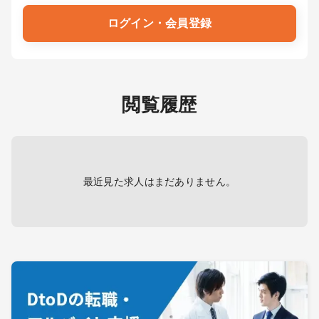
ログイン・会員登録
閲覧履歴
最近見た求人はまだありません。