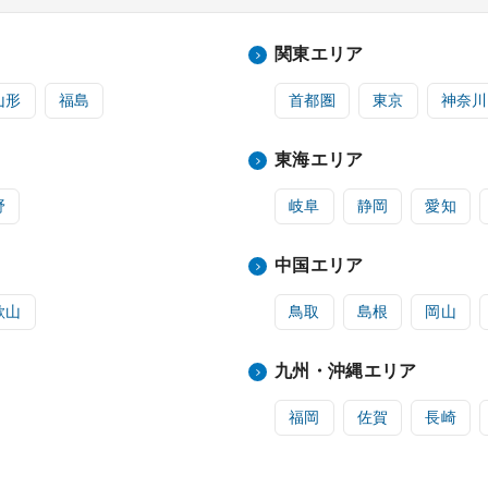
関東エリア
山形
福島
首都圏
東京
神奈川
東海エリア
野
岐阜
静岡
愛知
中国エリア
歌山
鳥取
島根
岡山
九州・沖縄エリア
福岡
佐賀
長崎