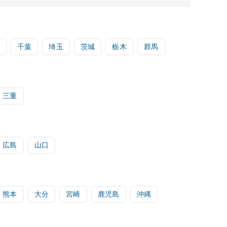
千葉
埼玉
茨城
栃木
群馬
三重
広島
山口
熊本
大分
宮崎
鹿児島
沖縄