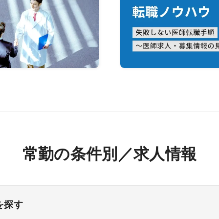
常勤の条件別／求人情報
を探す