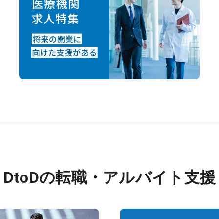
DtoDの転職・アルバイト支援