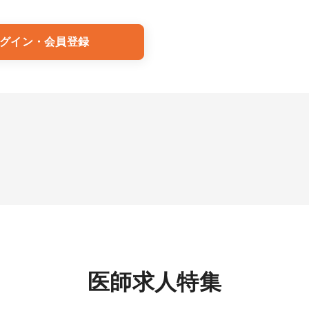
グイン・会員登録
医師求人特集