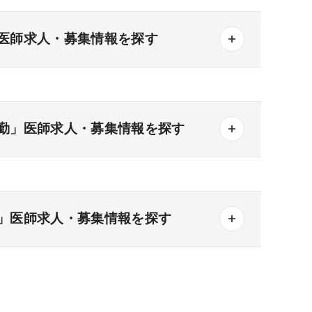
医師求人・募集情報を探す
勤」医師求人・募集情報を探す
一般＋療養
一般＋精神
療養＋精神
その他の形態
」医師求人・募集情報を探す
3次
なし