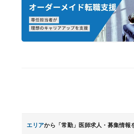
エリア
から「常勤」医師求人・募集情報