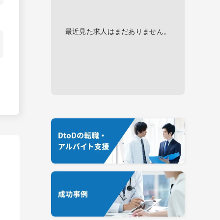
最近見た求人はまだありません。