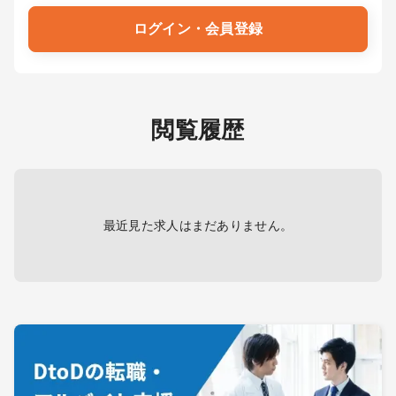
ログイン・会員登録
閲覧履歴
最近見た求人はまだありません。