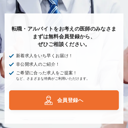
転職・アルバイトをお考えの医師のみなさま
まずは無料会員登録から、
ぜひご相談ください。
新着求人をいち早くお届け！
非公開求人のご紹介！
ご希望に合った求人をご提案！
など、さまざまな特典がご利用いただけます。
会員登録へ