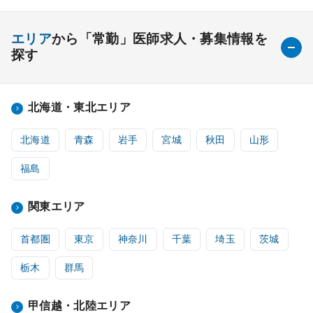
エリア
から「常勤」医師求人・募集情報を
探す
北海道・東北エリア
北海道
青森
岩手
宮城
秋田
山形
福島
関東エリア
首都圏
東京
神奈川
千葉
埼玉
茨城
栃木
群馬
甲信越・北陸エリア