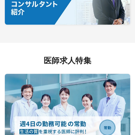
医師求人特集