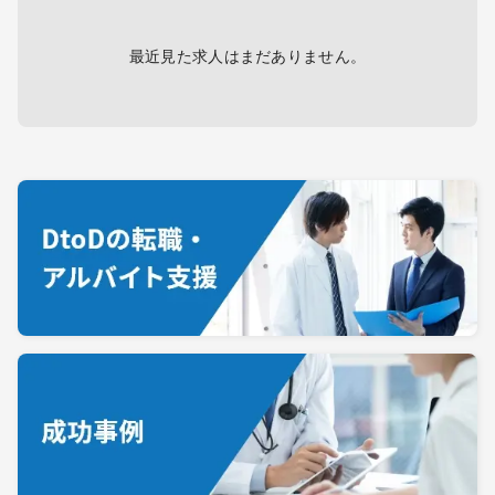
最近見た求人はまだありません。