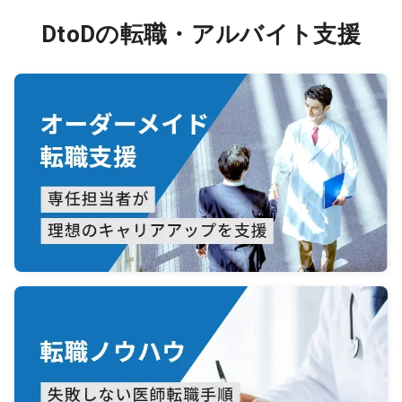
DtoDの転職・アルバイト支援