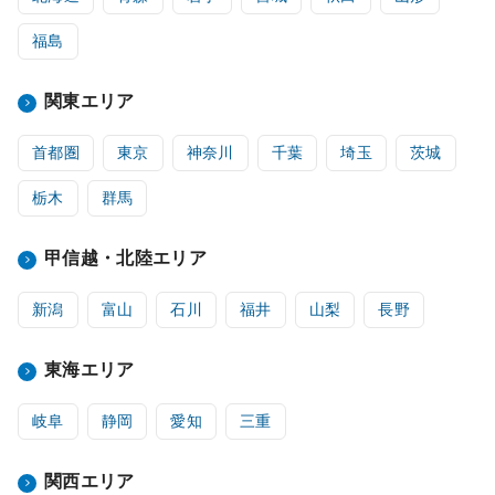
福島
関東エリア
首都圏
東京
神奈川
千葉
埼玉
茨城
栃木
群馬
甲信越・北陸エリア
新潟
富山
石川
福井
山梨
長野
東海エリア
岐阜
静岡
愛知
三重
関西エリア