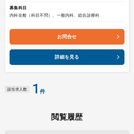
募集科目
内科全般（科目不問）、一般内科、総合診療科
お問合せ
詳細を見る
1
該当求人数
件
閲覧履歴