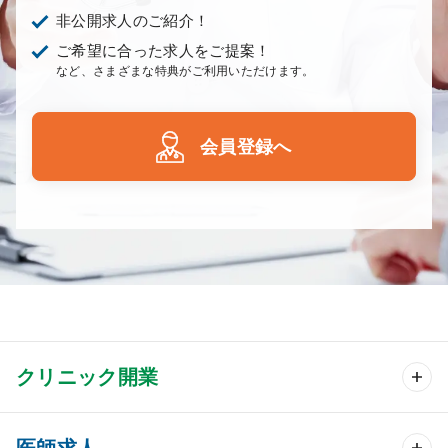
非公開求人のご紹介！
ご希望に合った求人をご提案！
など、さまざまな特典がご利用いただけます。
会員登録へ
クリニック開業
クリニック開業 TOP