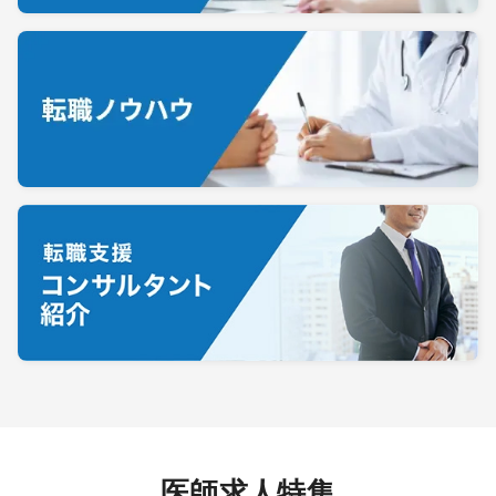
医師求人特集