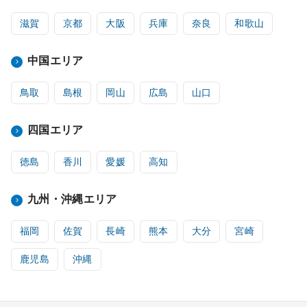
滋賀
京都
大阪
兵庫
奈良
和歌山
中国エリア
鳥取
島根
岡山
広島
山口
四国エリア
徳島
香川
愛媛
高知
九州・沖縄エリア
福岡
佐賀
長崎
熊本
大分
宮崎
鹿児島
沖縄