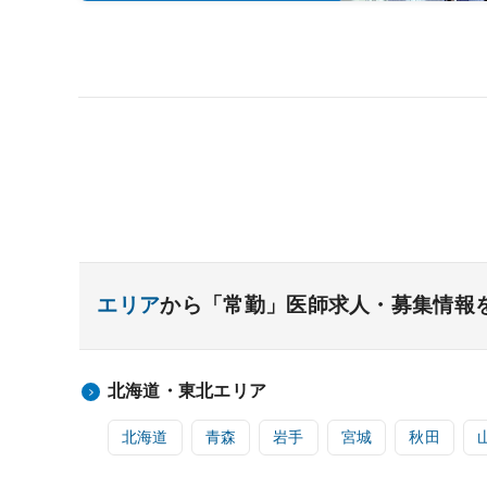
エリア
から「常勤」医師求人・募集情報
北海道・東北エリア
北海道
青森
岩手
宮城
秋田