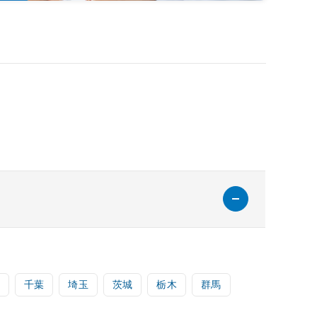
千葉
埼玉
茨城
栃木
群馬