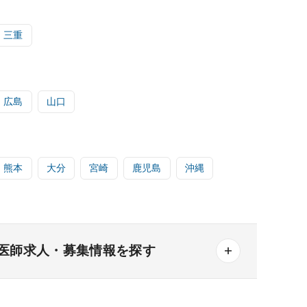
三重
広島
山口
熊本
大分
宮崎
鹿児島
沖縄
医師求人・募集情報を探す