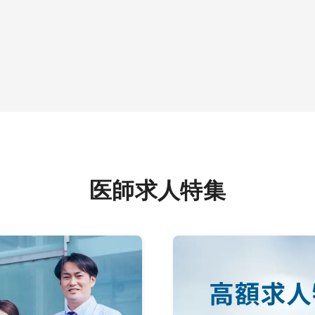
医師求人特集