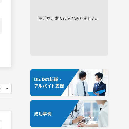
最近見た求人はまだありません。