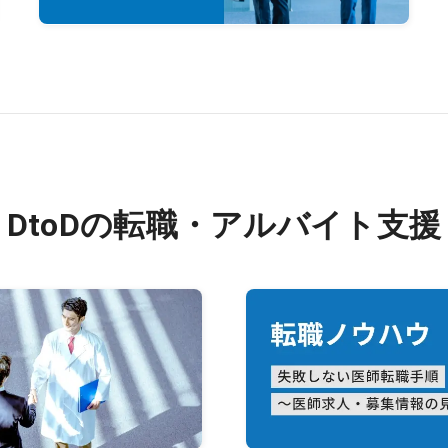
DtoDの転職・アルバイト支援