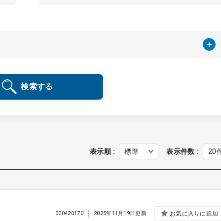
検索する
表示順
表示件数
300420170
2025年11月19日更新
お気に入りに追加