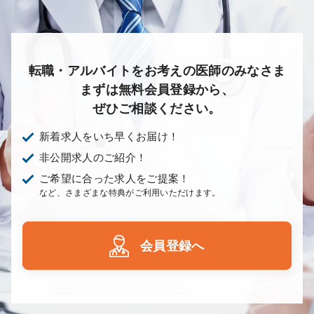
転職・アルバイトをお考えの医師のみなさま
まずは無料会員登録から、
ぜひご相談ください。
新着求人をいち早くお届け！
非公開求人のご紹介！
ご希望に合った求人をご提案！
など、さまざまな特典がご利用いただけます。
会員登録へ