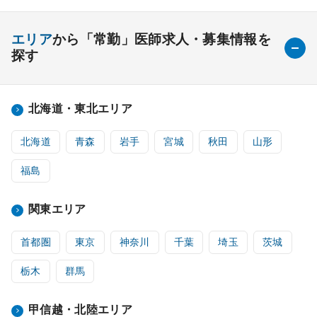
エリア
から「常勤」医師求人・募集情報を
探す
北海道・東北エリア
北海道
青森
岩手
宮城
秋田
山形
福島
関東エリア
首都圏
東京
神奈川
千葉
埼玉
茨城
栃木
群馬
甲信越・北陸エリア