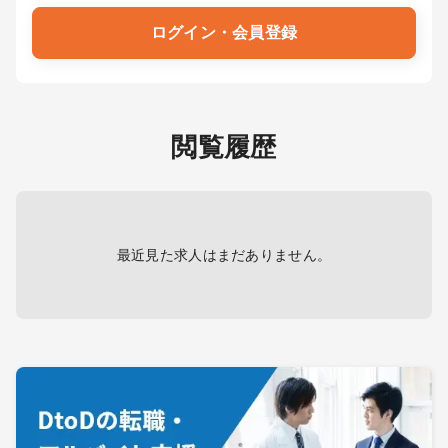
ログイン・会員登録
閲覧履歴
最近見た求人はまだありません。