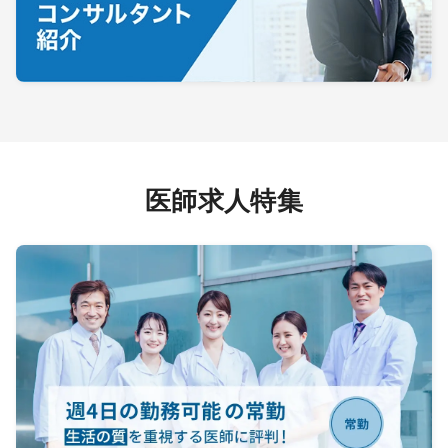
医師求人特集