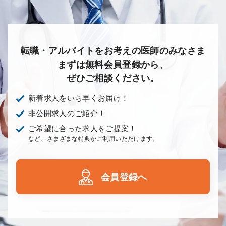
転職・アルバイトをお考えの医師のみなさま
まずは無料会員登録から、
ぜひご相談ください。
新着求人をいち早くお届け！
非公開求人のご紹介！
ご希望に合った求人をご提案！
など、さまざまな特典がご利用いただけます。
会員登録へ