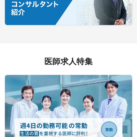
医師求人特集