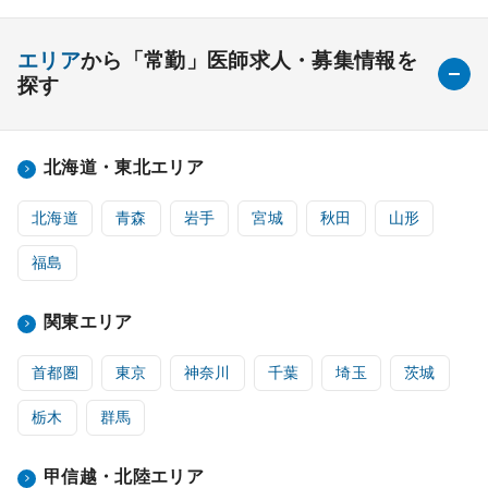
エリア
から「常勤」医師求人・募集情報を
探す
北海道・東北エリア
北海道
青森
岩手
宮城
秋田
山形
福島
関東エリア
首都圏
東京
神奈川
千葉
埼玉
茨城
栃木
群馬
甲信越・北陸エリア