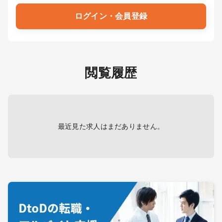
ログイン・会員登録
閲覧履歴
最近見た求人はまだありません。