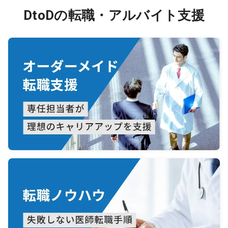
DtoDの転職・アルバイト支援