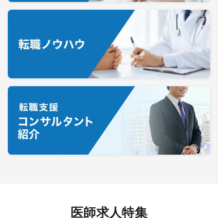
医師求人特集