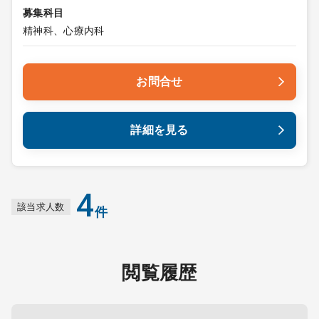
募集科目
精神科、心療内科
お問合せ
詳細を見る
4
該当求人数
件
閲覧履歴