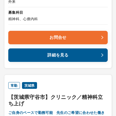
外来
募集科目
精神科、心療内科
お問合せ
詳細を見る
常勤
茨城県
【茨城県守谷市】クリニック／精神科立
ち上げ
ご自身のペースで勤務可能 先生のご希望に合わせた働き