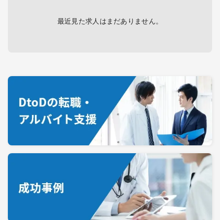
最近見た求人はまだありません。