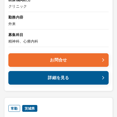
クリニック
勤務内容
外来
募集科目
精神科、心療内科
お問合せ
詳細を見る
常勤
茨城県