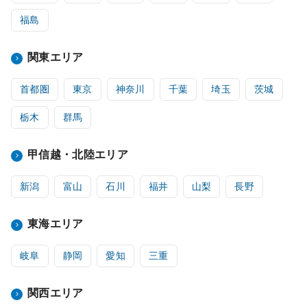
福島
関東エリア
首都圏
東京
神奈川
千葉
埼玉
茨城
栃木
群馬
甲信越・北陸エリア
新潟
富山
石川
福井
山梨
長野
東海エリア
岐阜
静岡
愛知
三重
関西エリア