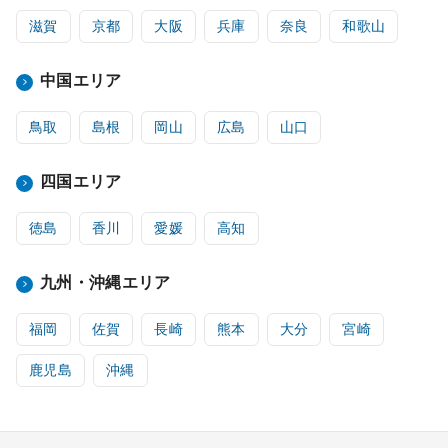
滋賀
京都
大阪
兵庫
奈良
和歌山
中国エリア
鳥取
島根
岡山
広島
山口
四国エリア
徳島
香川
愛媛
高知
九州・沖縄エリア
福岡
佐賀
長崎
熊本
大分
宮崎
鹿児島
沖縄