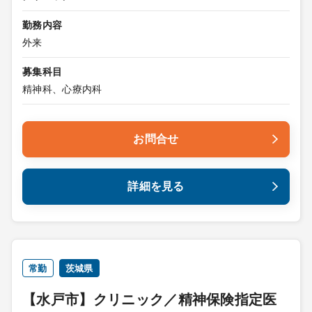
勤務内容
外来
募集科目
精神科、心療内科
お問合せ
詳細を見る
常勤
茨城県
【水戸市】クリニック／精神保険指定医