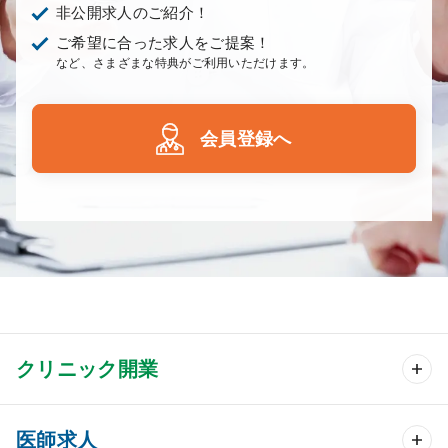
非公開求人のご紹介！
ご希望に合った求人をご提案！
など、さまざまな特典がご利用いただけます。
会員登録へ
クリニック開業
クリニック開業 TOP
医師求人