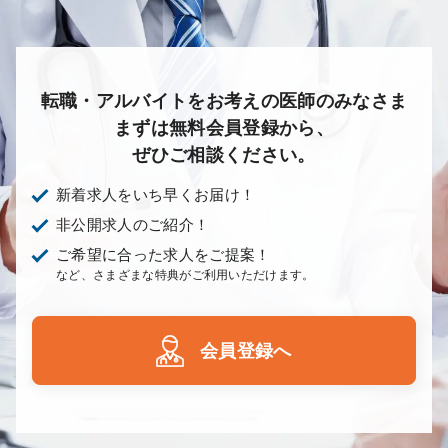
転職・アルバイトをお考えの医師のみなさま
まずは無料会員登録から、
ぜひご相談ください。
新着求人をいち早くお届け！
非公開求人のご紹介！
ご希望に合った求人をご提案！
など、さまざまな特典がご利用いただけます。
会員登録へ