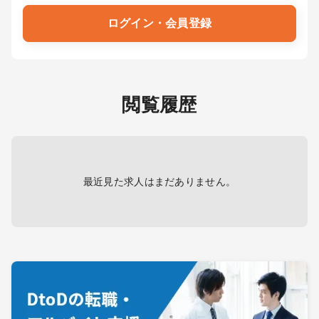
ログイン・会員登録
閲覧履歴
最近見た求人はまだありません。