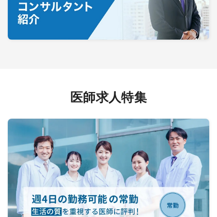
医師求人特集