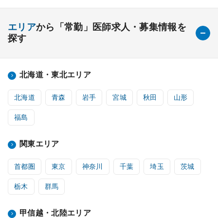
エリア
から「常勤」医師求人・募集情報を
探す
北海道・東北エリア
北海道
青森
岩手
宮城
秋田
山形
福島
関東エリア
首都圏
東京
神奈川
千葉
埼玉
茨城
栃木
群馬
甲信越・北陸エリア