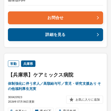
循環器内科
お問合せ
詳細を見る
常勤
兵庫県
【兵庫県】ケアミックス病院
体制強化に伴う求人／高額給与可／育児・研究支援あり そ
の他福利厚生充実
300420923
お気に入りに追加
2026年07月06日更新