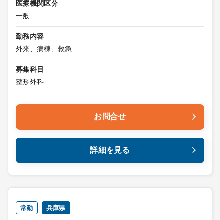
医療機関区分
一般
勤務内容
外来、病棟、救急
募集科目
整形外科
お問合せ
詳細を見る
常勤
兵庫県