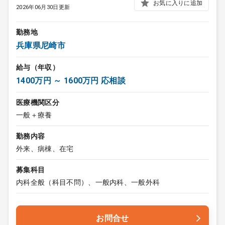
お気に入りに追加
2026年06月30日更新
勤務地
兵庫県尼崎市
給与（年収）
1400万円 ～ 1600万円 応相談
医療機関区分
一般＋療養
勤務内容
外来、病棟、在宅
募集科目
内科全般（科目不問）、一般内科、一般外科
お問合せ