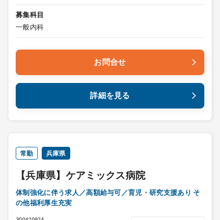
募集科目
一般内科
お問合せ
詳細を見る
常勤
兵庫県
【兵庫県】ケアミックス病院
体制強化に伴う求人／高額給与可／育児・研究支援あり そ
の他福利厚生充実
300420924