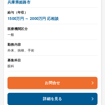
兵庫県姫路市
給与（年収）
1500万円 ～ 2000万円 応相談
医療機関区分
一般
勤務内容
外来、病棟、手術
募集科目
眼科
お問合せ
詳細を見る