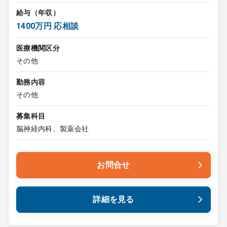
給与（年収）
1400万円 応相談
医療機関区分
その他
勤務内容
その他
募集科目
脳神経内科、製薬会社
お問合せ
詳細を見る