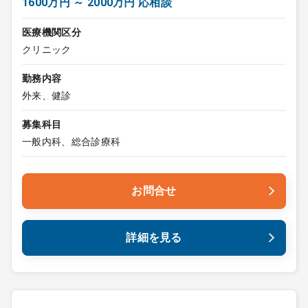
1600万円 ～ 2000万円 応相談
医療機関区分
クリニック
勤務内容
外来、健診
募集科目
一般内科、総合診療科
お問合せ
詳細を見る