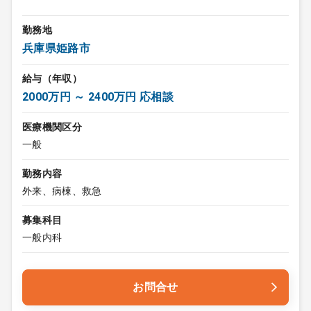
勤務地
兵庫県姫路市
給与（年収）
2000万円 ～ 2400万円 応相談
医療機関区分
一般
勤務内容
外来、病棟、救急
募集科目
一般内科
お問合せ