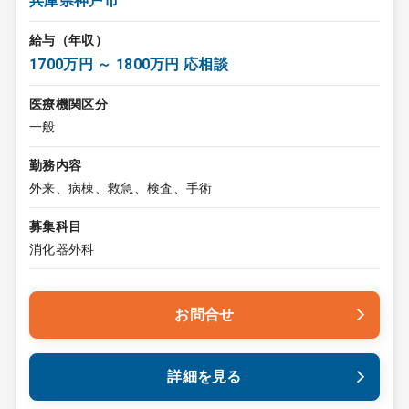
兵庫県神戸市
給与（年収）
1700万円 ～ 1800万円 応相談
医療機関区分
一般
勤務内容
外来、病棟、救急、検査、手術
募集科目
消化器外科
お問合せ
詳細を見る