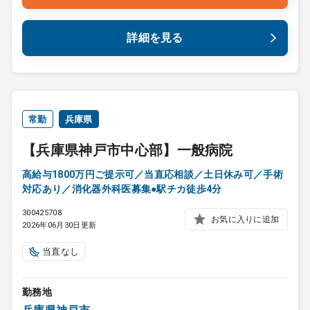
詳細を見る
常勤
兵庫県
【兵庫県神戸市中心部】一般病院
高給与1800万円ご提示可／当直応相談／土日休み可／手術
対応あり／消化器外科医募集●駅チカ徒歩4分
300425708
お気に入りに追加
2026年06月30日更新
当直なし
勤務地