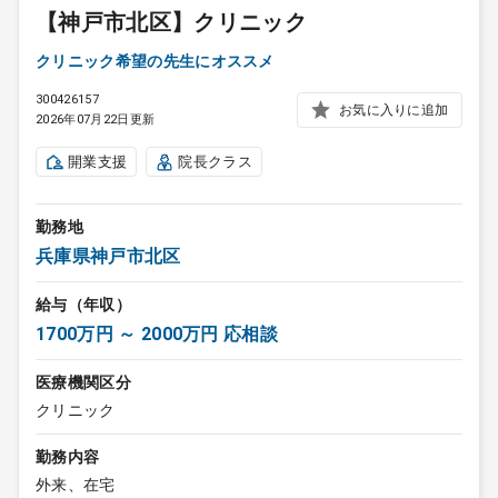
【神戸市北区】クリニック
クリニック希望の先生にオススメ
300426157
お気に入りに追加
2026年07月22日更新
開業支援
院長クラス
勤務地
兵庫県神戸市北区
給与（年収）
1700万円 ～ 2000万円 応相談
医療機関区分
クリニック
勤務内容
外来、在宅