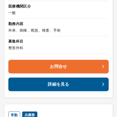
医療機関区分
一般
勤務内容
外来、病棟、救急、検査、手術
募集科目
整形外科
お問合せ
詳細を見る
常勤
兵庫県