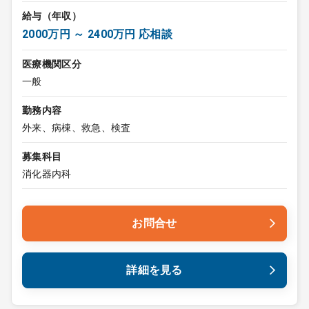
給与（年収）
2000万円 ～ 2400万円 応相談
医療機関区分
一般
勤務内容
外来、病棟、救急、検査
募集科目
消化器内科
お問合せ
詳細を見る