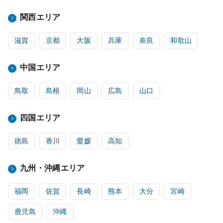
関西エリア
滋賀
京都
大阪
兵庫
奈良
和歌山
中国エリア
鳥取
島根
岡山
広島
山口
四国エリア
徳島
香川
愛媛
高知
九州・沖縄エリア
福岡
佐賀
長崎
熊本
大分
宮崎
鹿児島
沖縄