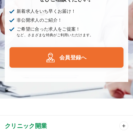
新着求人をいち早くお届け！
非公開求人のご紹介！
ご希望に合った求人をご提案！
など、さまざまな特典がご利用いただけます。
会員登録へ
クリニック開業