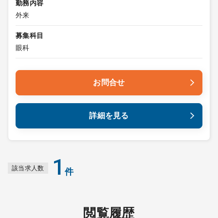
勤務内容
外来
募集科目
眼科
お問合せ
詳細を見る
1
該当求人数
件
閲覧履歴