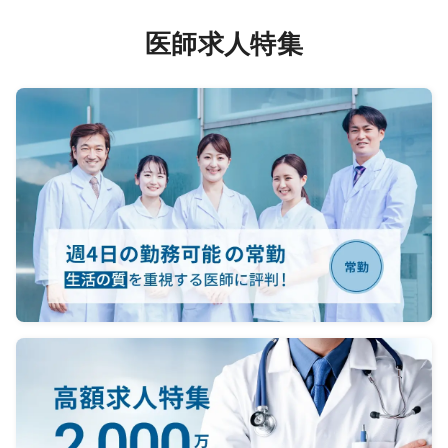
医師求人特集