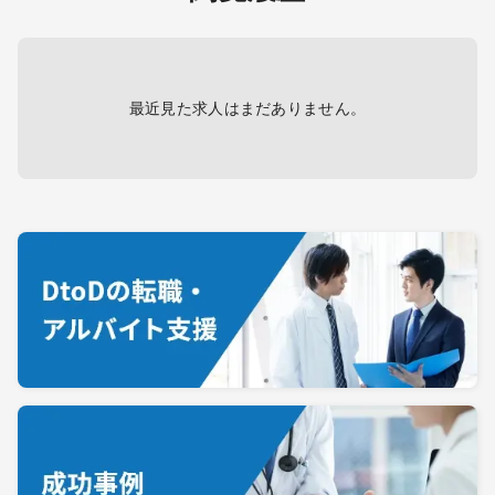
最近見た求人はまだありません。