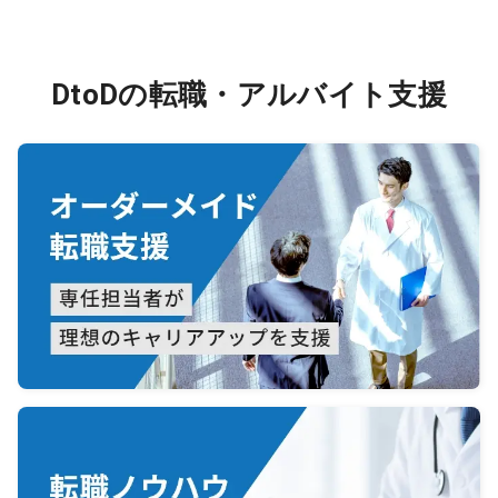
DtoDの転職・アルバイト支援