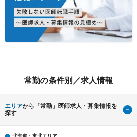
常勤の条件別／求人情報
エリア
から「常勤」医師求人・募集情報を
探す
北海道・東北エリア