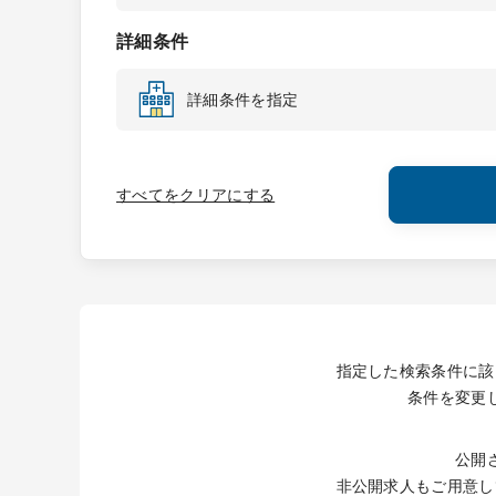
詳細条件
詳細条件を指定
すべてをクリアにする
指定した検索条件に該
条件を変更
公開
非公開求人もご用意し