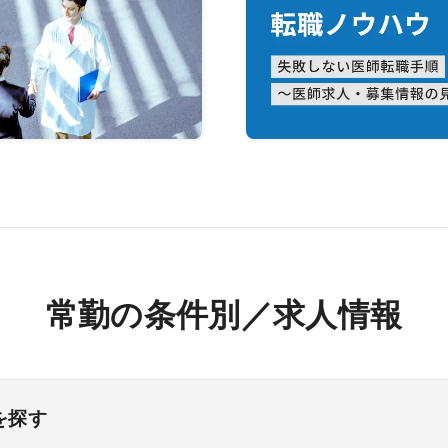
常勤の条件別／求人情報
を探す