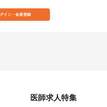
グイン・会員登録
医師求人特集