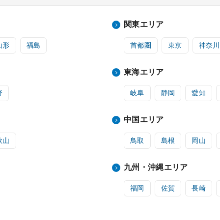
関東エリア
山形
福島
首都圏
東京
神奈川
東海エリア
野
岐阜
静岡
愛知
中国エリア
歌山
鳥取
島根
岡山
九州・沖縄エリア
福岡
佐賀
長崎