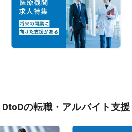
DtoDの転職・アルバイト支援