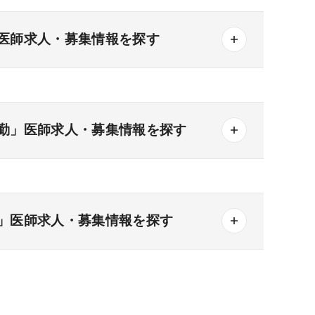
医師求人・募集情報を探す
勤」医師求人・募集情報を探す
一般＋療養
一般＋精神
療養＋精神
その他の形態
」医師求人・募集情報を探す
3次
なし