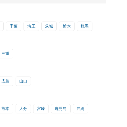
千葉
埼玉
茨城
栃木
群馬
三重
広島
山口
熊本
大分
宮崎
鹿児島
沖縄