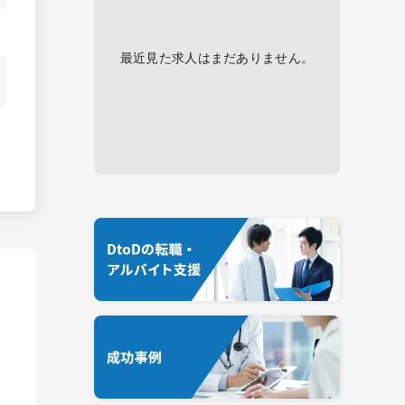
最近見た求人はまだありません。