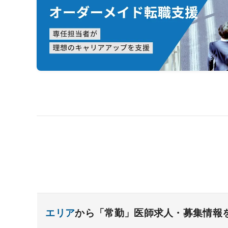
エリア
から「常勤」医師求人・募集情報