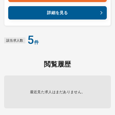
詳細を見る
5
該当求人数
件
閲覧履歴
最近見た求人はまだありません。