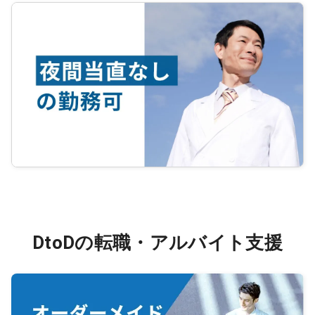
DtoDの転職・アルバイト支援