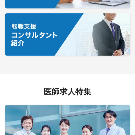
医師求人特集