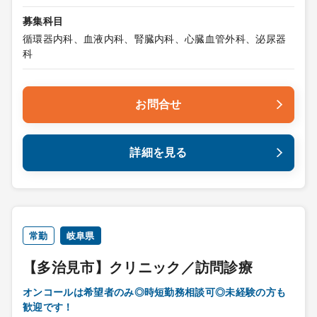
募集科目
循環器内科、血液内科、腎臓内科、心臓血管外科、泌尿器
科
お問合せ
詳細を見る
常勤
岐阜県
【多治見市】クリニック／訪問診療
オンコールは希望者のみ◎時短勤務相談可◎未経験の方も
歓迎です！