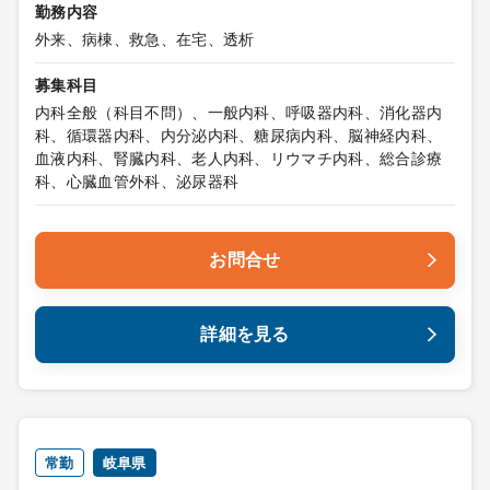
勤務内容
外来、病棟、救急、在宅、透析
募集科目
内科全般（科目不問）、一般内科、呼吸器内科、消化器内
科、循環器内科、内分泌内科、糖尿病内科、脳神経内科、
血液内科、腎臓内科、老人内科、リウマチ内科、総合診療
科、心臓血管外科、泌尿器科
お問合せ
詳細を見る
常勤
岐阜県