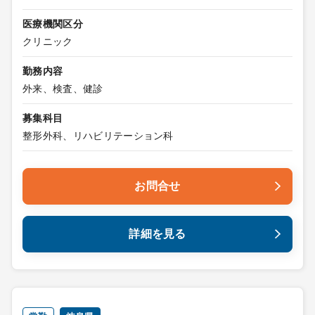
医療機関区分
クリニック
勤務内容
外来、検査、健診
募集科目
整形外科、リハビリテーション科
お問合せ
詳細を見る