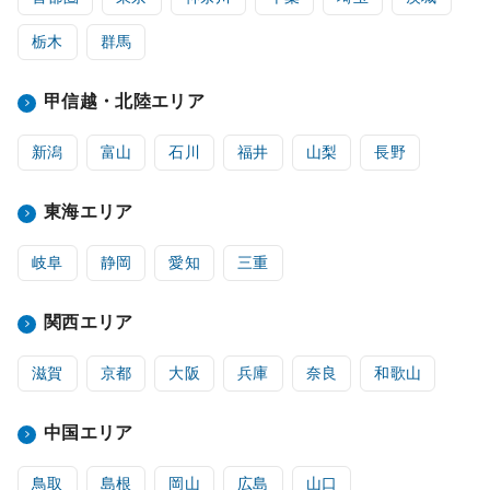
栃木
群馬
甲信越・北陸エリア
新潟
富山
石川
福井
山梨
長野
東海エリア
岐阜
静岡
愛知
三重
関西エリア
滋賀
京都
大阪
兵庫
奈良
和歌山
中国エリア
鳥取
島根
岡山
広島
山口