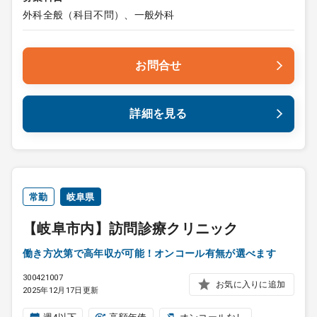
外科全般（科目不問）、一般外科
お問合せ
詳細を見る
常勤
岐阜県
【岐阜市内】訪問診療クリニック
働き方次第で高年収が可能！オンコール有無が選べます
300421007
お気に入りに追加
2025年12月17日更新