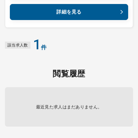
詳細を見る
1
該当求人数
件
閲覧履歴
最近見た求人はまだありません。