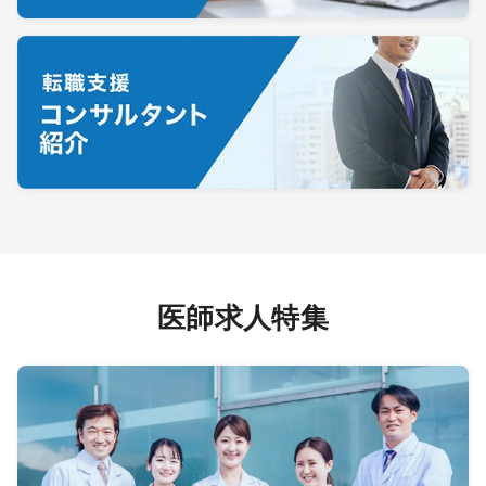
医師求人特集