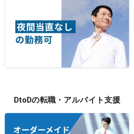
DtoDの転職・アルバイト支援