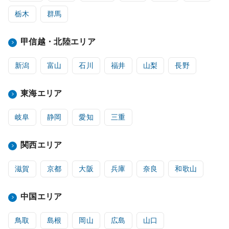
栃木
群馬
甲信越・北陸エリア
新潟
富山
石川
福井
山梨
長野
東海エリア
岐阜
静岡
愛知
三重
関西エリア
滋賀
京都
大阪
兵庫
奈良
和歌山
中国エリア
鳥取
島根
岡山
広島
山口