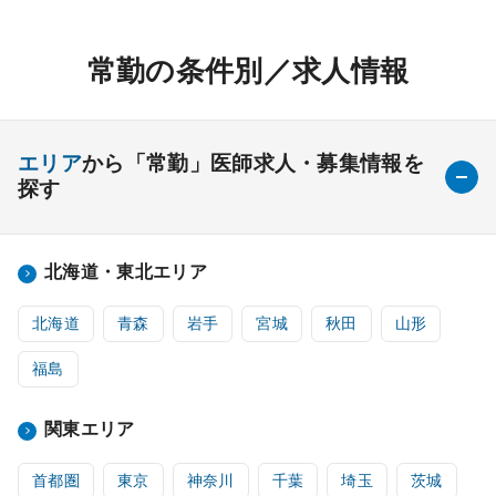
常勤の条件別／求人情報
エリア
から「常勤」医師求人・募集情報を
探す
北海道・東北エリア
北海道
青森
岩手
宮城
秋田
山形
福島
関東エリア
首都圏
東京
神奈川
千葉
埼玉
茨城