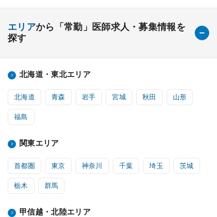
エリア
から「常勤」医師求人・募集情報を
探す
北海道・東北エリア
北海道
青森
岩手
宮城
秋田
山形
福島
関東エリア
首都圏
東京
神奈川
千葉
埼玉
茨城
栃木
群馬
甲信越・北陸エリア