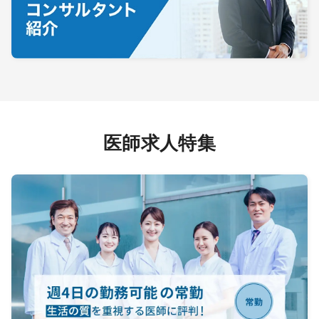
医師求人特集