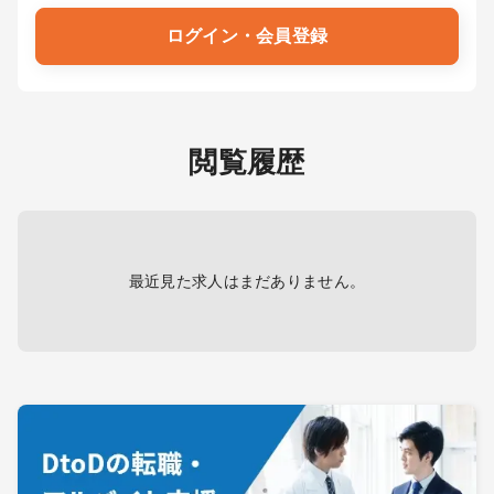
ログイン・会員登録
閲覧履歴
最近見た求人はまだありません。