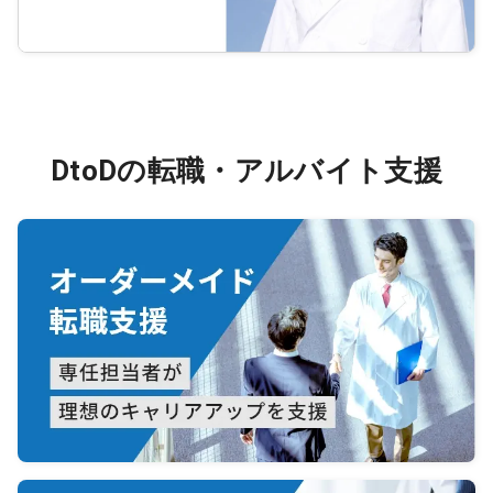
DtoDの転職・アルバイト支援