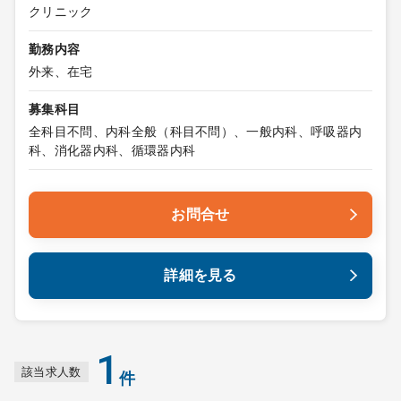
クリニック
勤務内容
外来、在宅
募集科目
全科目不問、内科全般（科目不問）、一般内科、呼吸器内
科、消化器内科、循環器内科
お問合せ
詳細を見る
1
該当求人数
件