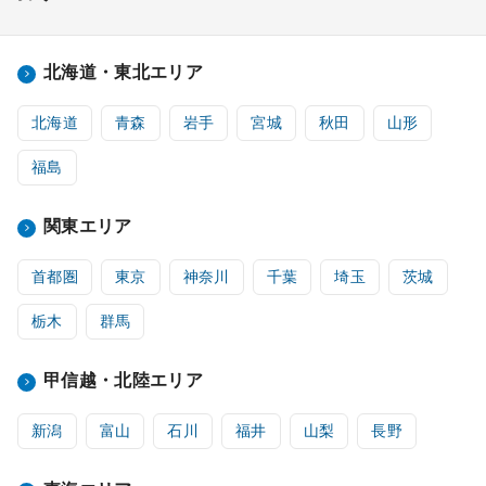
北海道・東北エリア
北海道
青森
岩手
宮城
秋田
山形
福島
関東エリア
首都圏
東京
神奈川
千葉
埼玉
茨城
栃木
群馬
甲信越・北陸エリア
新潟
富山
石川
福井
山梨
長野