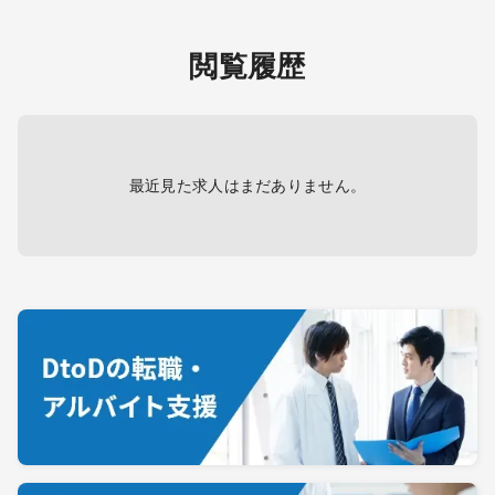
閲覧履歴
最近見た求人はまだありません。