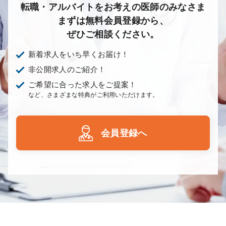
転職・アルバイトをお考えの医師のみなさま
まずは無料会員登録から、
ぜひご相談ください。
新着求人をいち早くお届け！
非公開求人のご紹介！
ご希望に合った求人をご提案！
など、さまざまな特典がご利用いただけます。
会員登録へ