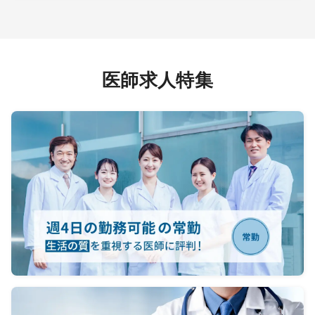
医師求人特集