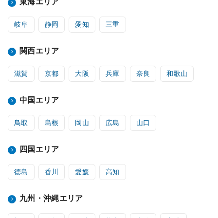
東海エリア
岐阜
静岡
愛知
三重
関西エリア
滋賀
京都
大阪
兵庫
奈良
和歌山
中国エリア
鳥取
島根
岡山
広島
山口
四国エリア
徳島
香川
愛媛
高知
九州・沖縄エリア