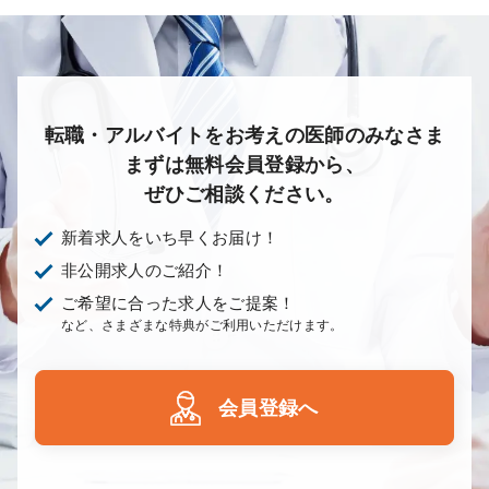
転職・アルバイトをお考えの医師のみなさま
まずは無料会員登録から、
ぜひご相談ください。
新着求人をいち早くお届け！
非公開求人のご紹介！
ご希望に合った求人をご提案！
など、さまざまな特典がご利用いただけます。
会員登録へ