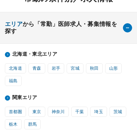
エリア
から「常勤」医師求人・募集情報を
探す
北海道・東北エリア
北海道
青森
岩手
宮城
秋田
山形
福島
関東エリア
首都圏
東京
神奈川
千葉
埼玉
茨城
栃木
群馬