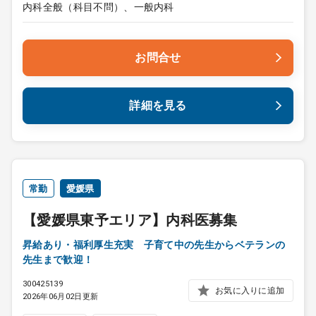
内科全般（科目不問）、一般内科
お問合せ
詳細を見る
常勤
愛媛県
【愛媛県東予エリア】内科医募集
昇給あり・福利厚生充実 子育て中の先生からベテランの
先生まで歓迎！
300425139
お気に入りに追加
2026年06月02日更新