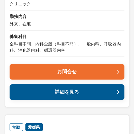
クリニック
勤務内容
外来、在宅
募集科目
全科目不問、内科全般（科目不問）、一般内科、呼吸器内
科、消化器内科、循環器内科
お問合せ
詳細を見る
常勤
愛媛県