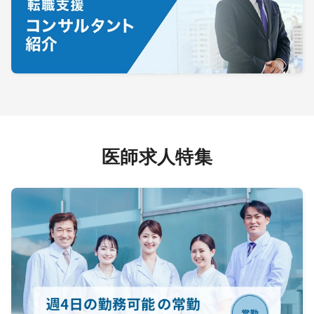
医師求人特集