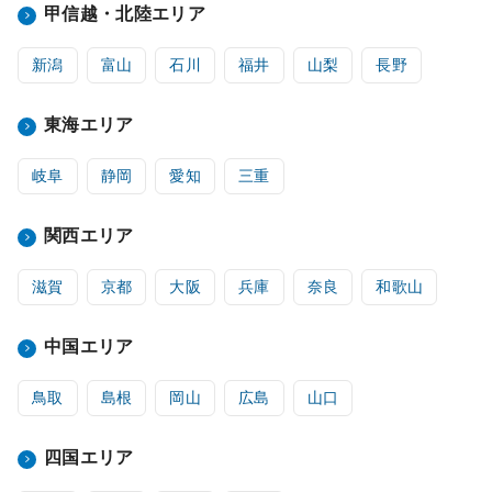
甲信越・北陸エリア
新潟
富山
石川
福井
山梨
長野
東海エリア
岐阜
静岡
愛知
三重
関西エリア
滋賀
京都
大阪
兵庫
奈良
和歌山
中国エリア
鳥取
島根
岡山
広島
山口
四国エリア