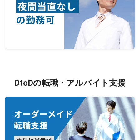
DtoDの転職・アルバイト支援