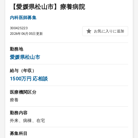
【愛媛県松山市】療養病院
内科医師募集
300425223
お気に入りに追加
2026年06月05日更新
勤務地
愛媛県松山市
給与（年収）
1500万円 応相談
医療機関区分
療養
勤務内容
外来、病棟、在宅
募集科目