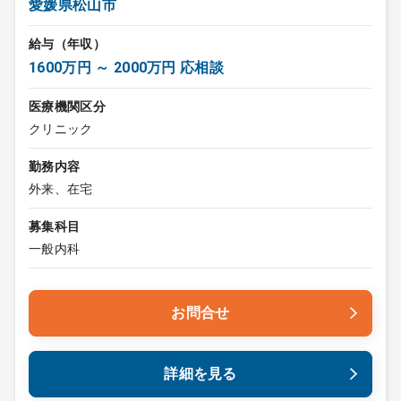
愛媛県松山市
給与（年収）
1600万円 ～ 2000万円 応相談
医療機関区分
クリニック
勤務内容
外来、在宅
募集科目
一般内科
お問合せ
詳細を見る