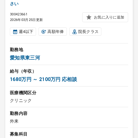
さい
300423661
お気に入りに追加
2026年03月25日更新
週4以下
高額年俸
院長クラス
勤務地
愛知県東三河
給与（年収）
1680万円 ～ 2100万円 応相談
医療機関区分
クリニック
勤務内容
外来
募集科目