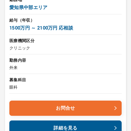
愛知県中部エリア
給与（年収）
1500万円 ～ 2100万円 応相談
医療機関区分
クリニック
勤務内容
外来
募集科目
眼科
お問合せ
詳細を見る