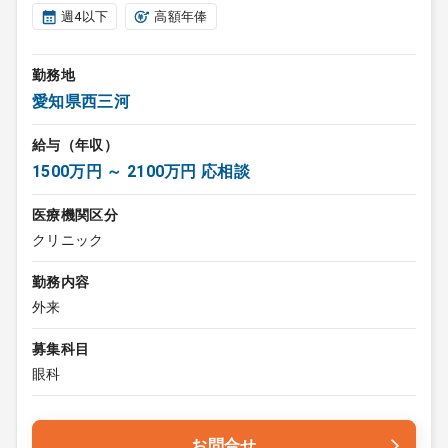
週4以下
高額年俸
勤務地
愛知県西三河
給与（年収）
1500万円 ～ 2100万円 応相談
医療機関区分
クリニック
勤務内容
外来
募集科目
眼科
お問合せ