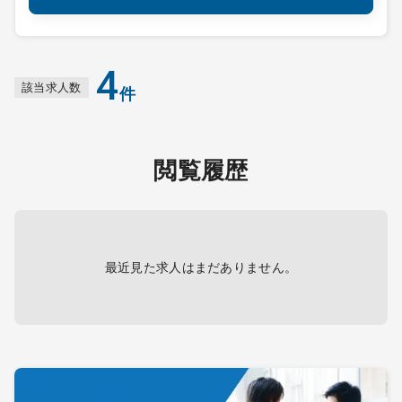
4
該当求人数
件
閲覧履歴
最近見た求人はまだありません。