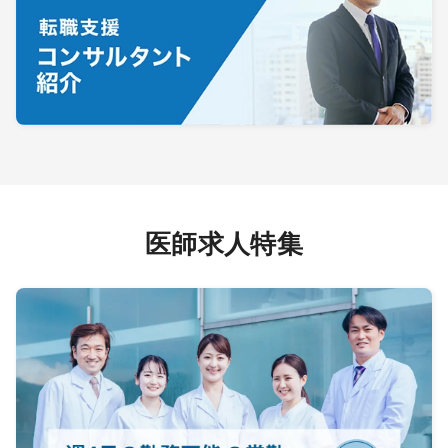
医師求人特集