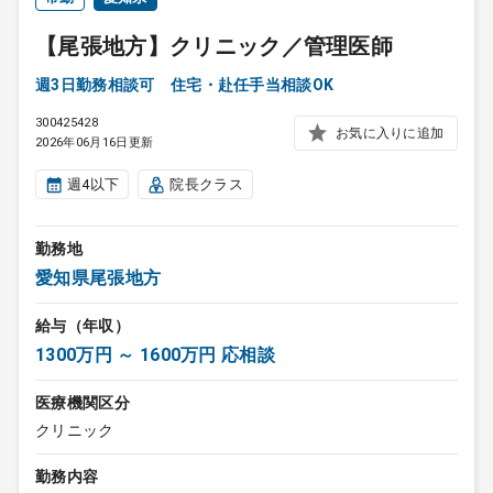
【尾張地方】クリニック／管理医師
週3日勤務相談可 住宅・赴任手当相談OK
300425428
お気に入りに追加
2026年06月16日更新
週4以下
院長クラス
勤務地
愛知県尾張地方
給与（年収）
1300万円 ～ 1600万円 応相談
医療機関区分
クリニック
勤務内容