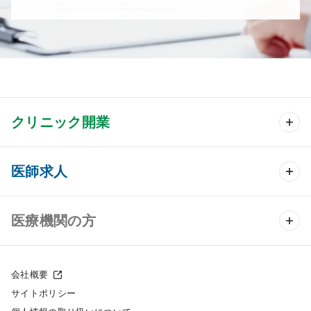
クリニック開業
クリニック開業 TOP
医師求人
クリニック物件検索
医師求人 TOP
医療機関の方
DtoDのクリニック開業支援
常勤求人検索
医院の譲渡・売却をお考えの方
クリニックの開業スタイル
会社概要
非常勤求人検索
サイトポリシー
採用をお考えの医療機関の方