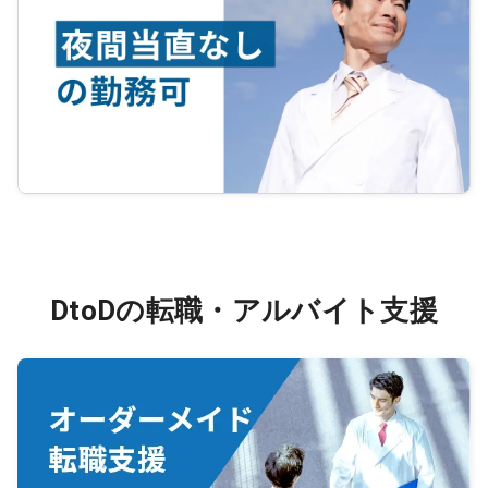
DtoDの転職・アルバイト支援