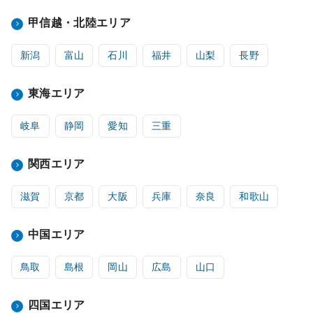
甲信越・北陸エリア
新潟
富山
石川
福井
山梨
長野
東海エリア
岐阜
静岡
愛知
三重
関西エリア
滋賀
京都
大阪
兵庫
奈良
和歌山
中国エリア
鳥取
島根
岡山
広島
山口
四国エリア