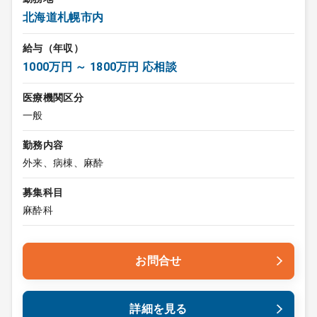
北海道札幌市内
給与（年収）
1000万円 ～ 1800万円 応相談
医療機関区分
一般
勤務内容
外来、病棟、麻酔
募集科目
麻酔科
お問合せ
詳細を見る