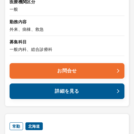
医療機関区分
一般
勤務内容
外来、病棟、救急
募集科目
一般内科、総合診療科
お問合せ
詳細を見る
常勤
北海道