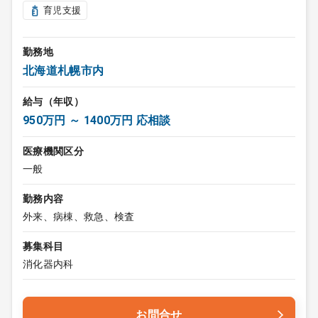
育児支援
勤務地
北海道札幌市内
給与（年収）
950万円 ～ 1400万円 応相談
医療機関区分
一般
勤務内容
外来、病棟、救急、検査
募集科目
消化器内科
お問合せ