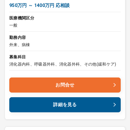
950万円 ～ 1400万円 応相談
医療機関区分
一般
勤務内容
外来、病棟
募集科目
消化器内科、呼吸器外科、消化器外科、その他(緩和ケア)
お問合せ
詳細を見る