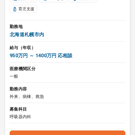
育児支援
勤務地
北海道札幌市内
給与（年収）
950万円 ～ 1400万円 応相談
医療機関区分
一般
勤務内容
外来、病棟、救急
募集科目
呼吸器内科