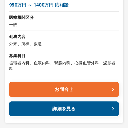
950万円 ～ 1400万円 応相談
医療機関区分
一般
勤務内容
外来、病棟、救急
募集科目
循環器内科、血液内科、腎臓内科、心臓血管外科、泌尿器
科
お問合せ
詳細を見る