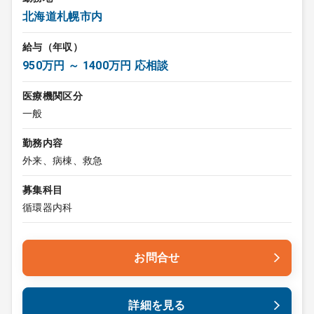
北海道札幌市内
給与（年収）
950万円 ～ 1400万円 応相談
医療機関区分
一般
勤務内容
外来、病棟、救急
募集科目
循環器内科
お問合せ
詳細を見る