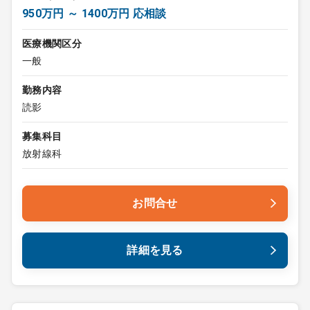
950万円 ～ 1400万円 応相談
医療機関区分
一般
勤務内容
読影
募集科目
放射線科
お問合せ
詳細を見る