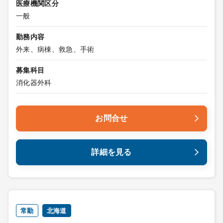
医療機関区分
一般
勤務内容
外来、病棟、救急、手術
募集科目
消化器外科
お問合せ
詳細を見る
常勤
北海道