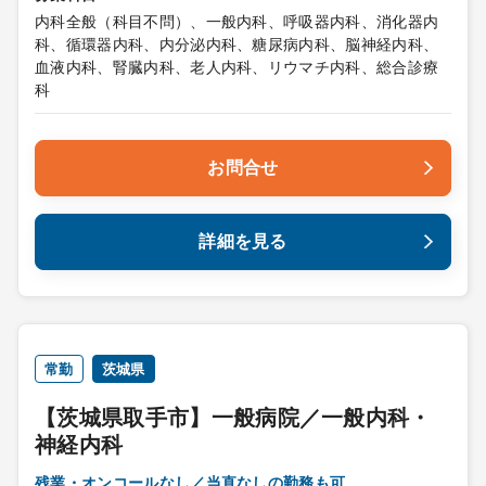
内科全般（科目不問）、一般内科、呼吸器内科、消化器内
科、循環器内科、内分泌内科、糖尿病内科、脳神経内科、
血液内科、腎臓内科、老人内科、リウマチ内科、総合診療
科
お問合せ
詳細を見る
常勤
茨城県
【茨城県取手市】一般病院／一般内科・
神経内科
残業・オンコールなし／当直なしの勤務も可