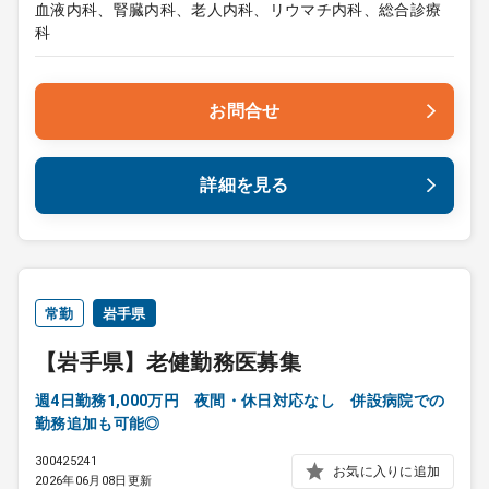
血液内科、腎臓内科、老人内科、リウマチ内科、総合診療
科
お問合せ
詳細を見る
常勤
岩手県
【岩手県】老健勤務医募集
週4日勤務1,000万円 夜間・休日対応なし 併設病院での
勤務追加も可能◎
300425241
お気に入りに追加
2026年06月08日更新