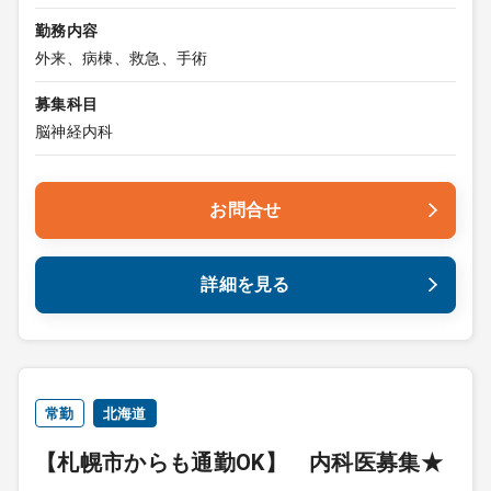
勤務内容
外来、病棟、救急、手術
募集科目
脳神経内科
お問合せ
詳細を見る
常勤
北海道
【札幌市からも通勤OK】 内科医募集★