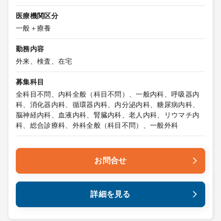
医療機関区分
一般＋療養
勤務内容
外来、検査、在宅
募集科目
全科目不問、内科全般（科目不問）、一般内科、呼吸器内
科、消化器内科、循環器内科、内分泌内科、糖尿病内科、
脳神経内科、血液内科、腎臓内科、老人内科、リウマチ内
科、総合診療科、外科全般（科目不問）、一般外科
お問合せ
詳細を見る