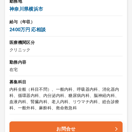
勤務地
神奈川県横浜市
給与（年収）
2400万円 応相談
医療機関区分
クリニック
勤務内容
在宅
募集科目
内科全般（科目不問）、一般内科、呼吸器内科、消化器内
科、循環器内科、内分泌内科、糖尿病内科、脳神経内科、
血液内科、腎臓内科、老人内科、リウマチ内科、総合診療
科、一般外科、麻酔科、救命救急科
お問合せ