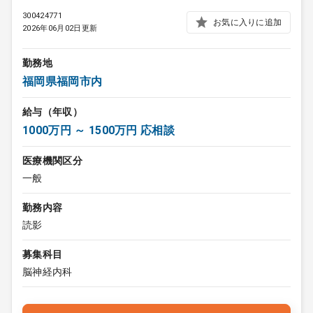
300424771
お気に入りに追加
2026年06月02日更新
勤務地
福岡県福岡市内
給与（年収）
1000万円 ～ 1500万円 応相談
医療機関区分
一般
勤務内容
読影
募集科目
脳神経内科