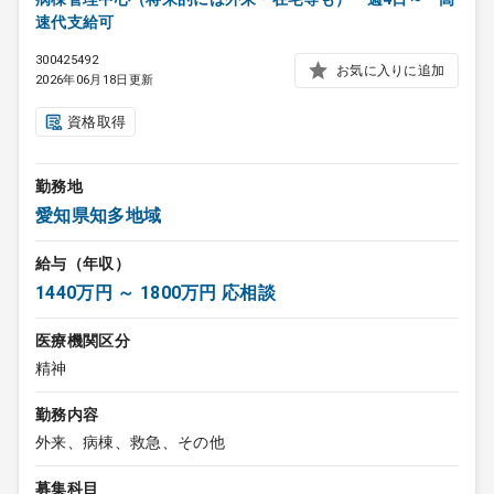
速代支給可
300425492
お気に入りに追加
2026年06月18日更新
資格取得
勤務地
愛知県知多地域
給与（年収）
1440万円 ～ 1800万円 応相談
医療機関区分
精神
勤務内容
外来、病棟、救急、その他
募集科目