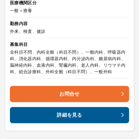
医療機関区分
一般＋療養
勤務内容
外来、検査、健診
募集科目
全科目不問、内科全般（科目不問）、一般内科、呼吸器内
科、消化器内科、循環器内科、内分泌内科、糖尿病内科、
脳神経内科、血液内科、腎臓内科、老人内科、リウマチ内
科、総合診療科、外科全般（科目不問）、一般外科
お問合せ
詳細を見る