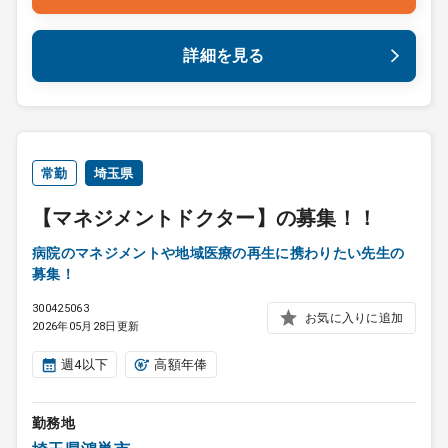
詳細を見る
常勤
埼玉県
【マネジメントドクター】の募集！！
病院のマネジメントや地域医療の再生に携わりたい先生の
募集！
300425063
お気に入りに追加
2026年05月28日更新
週4以下
高額年俸
勤務地