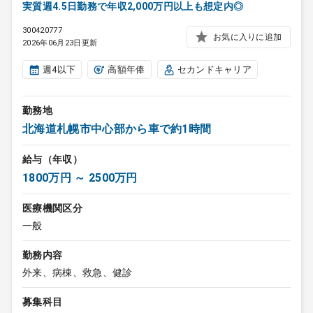
実質週4.5日勤務で年収2,000万円以上も想定内◎
300420777
お気に入りに追加
2026年06月23日更新
週4以下
高額年俸
セカンドキャリア
勤務地
北海道札幌市中心部から車で約1時間
給与（年収）
1800万円 ～ 2500万円
医療機関区分
一般
勤務内容
外来、病棟、救急、健診
募集科目