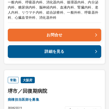
一般内科、呼吸器内科、消化器内科、循環器内科、内分泌
内科、糖尿病内科、脳神経内科、血液内科、腎臓内科、老
人内科、リウマチ内科、総合診療科、一般外科、呼吸器外
科、心臓血管外科、消化器外科
お問合せ
詳細を見る
常勤
大阪府
堺市／回復期病院
病棟担当医師を募集
300425519