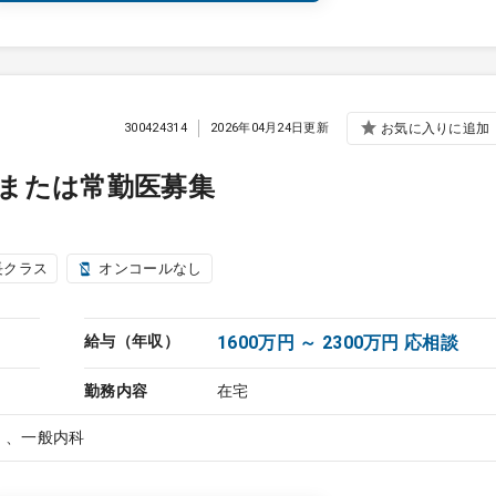
300424314
2026年04月24日更新
お気に入りに追加
または常勤医募集
長クラス
オンコールなし
給与（年収）
1600万円 ～ 2300万円 応相談
勤務内容
在宅
）、一般内科