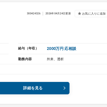
300424326
2026年04月24日更新
お気に入りに追加
給与（年収）
2000万円 応相談
勤務内容
外来、透析
詳細を見る