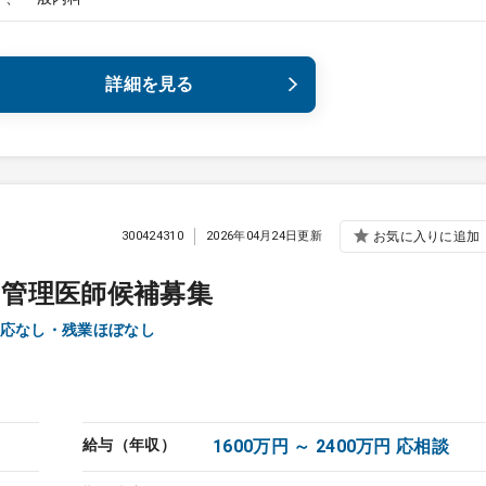
詳細を見る
300424310
2026年04月24日更新
お気に入りに追加
管理医師候補募集
応なし・残業ほぼなし
給与（年収）
1600万円 ～ 2400万円 応相談