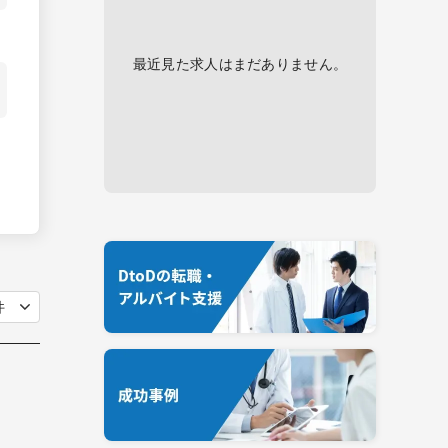
最近見た求人はまだありません。