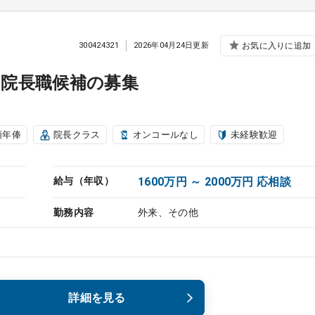
300424321
2026年04月24日更新
お気に入りに追加
／院長職候補の募集
額年俸
院長クラス
オンコールなし
未経験歓迎
給与（年収）
1600万円 ～ 2000万円 応相談
勤務内容
外来、その他
詳細を見る