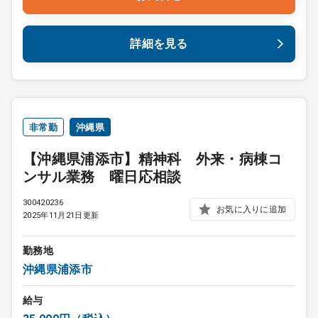
詳細を見る
非常勤
沖縄県
【沖縄県浦添市】精神科 外来・病棟コ
ンサル業務 曜日応相談
300420236
お気に入りに追加
2025年11月21日更新
勤務地
沖縄県浦添市
給与