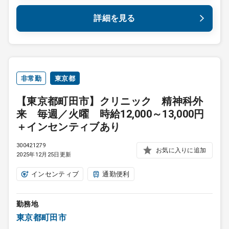
詳細を見る
非常勤
東京都
【東京都町田市】クリニック 精神科外
来 毎週／火曜 時給12,000～13,000円
＋インセンティブあり
300421279
お気に入りに追加
2025年12月25日更新
インセンティブ
通勤便利
勤務地
東京都町田市