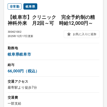
非常勤
岐阜県
【岐阜市】クリニック 完全予約制の精
神科外来 月2回～可 時給12,000円～
300421002
お気に入りに追加
2025年12月17日更新
勤務地
岐阜県岐阜市
給与
66,000円（税込）
交通アクセス
最寄駅より徒歩7分
交通費
一部支給