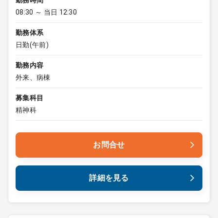
勤務時間
08:30 ～ 当日 12:30
勤務体系
日勤(午前)
勤務内容
外来、病棟
募集科目
精神科
お問合せ
詳細を見る