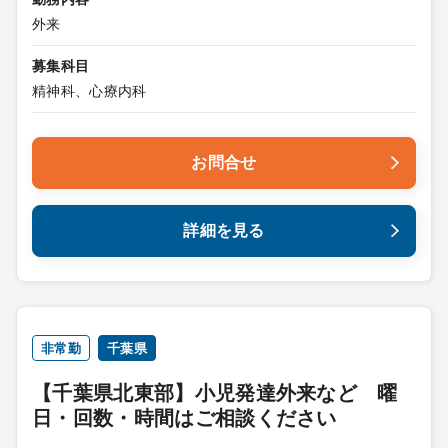
外来
募集科目
精神科、心療内科
お問合せ
詳細を見る
非常勤
千葉県
【千葉県北東部】小児発達外来など 曜
日・回数・時間はご相談ください