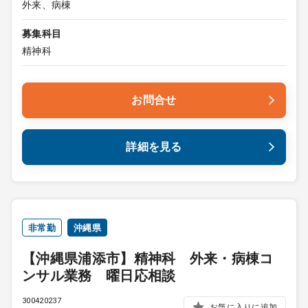
外来、病棟
募集科目
精神科
お問合せ
詳細を見る
非常勤
沖縄県
【沖縄県浦添市】精神科 外来・病棟コ
ンサル業務 曜日応相談
300420237
お気に入りに追加