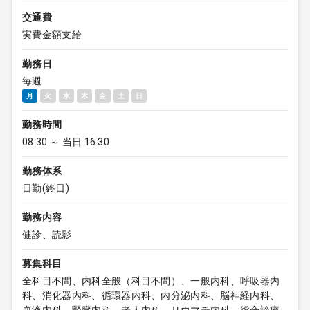
交通費
実費金額支給
勤務日
毎週
月
火
水
木
金
土
日
勤務時間
08:30 ～ 当日 16:30
勤務体系
日勤(終日)
勤務内容
健診、読影
募集科目
全科目不問、内科全般（科目不問）、一般内科、呼吸器内
科、消化器内科、循環器内科、内分泌内科、脳神経内科、