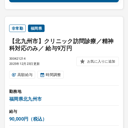
非常勤
福岡県
【北九州市】クリニック訪問診療／精神
科対応のみ／ 給与9万円
300421214
お気に入りに追加
2025年12月23日更新
高額給与
時間調整
勤務地
福岡県北九州市
給与
90,000円（税込）