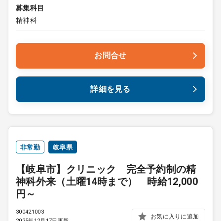
募集科目
精神科
お問合せ
詳細を見る
非常勤
岐阜県
【岐阜市】クリニック 完全予約制の精
神科外来（土曜14時まで） 時給12,000
円～
300421003
お気に入りに追加
2025年12月17日更新