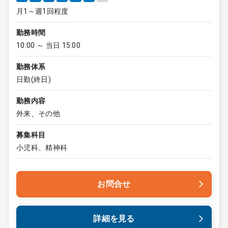
月1～週1回程度
勤務時間
10:00 ～ 当日 15:00
勤務体系
日勤(終日)
勤務内容
外来、その他
募集科目
小児科、精神科
お問合せ
詳細を見る