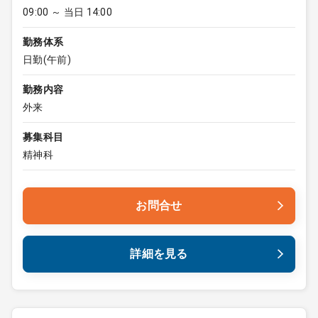
09:00 ～ 当日 14:00
勤務体系
日勤(午前)
勤務内容
外来
募集科目
精神科
お問合せ
詳細を見る