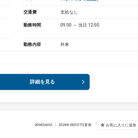
交通費
支給なし
勤務時間
09:00 ～ 当日 12:00
勤務内容
外来
詳細を見る
300426650
2026年08月07日更新
お気に入りに追加