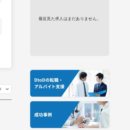
最近見た求人はまだありません。