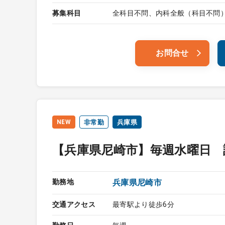
募集科目
全科目不問、内科全般（科目不問
お問合せ
NEW
非常勤
兵庫県
【兵庫県尼崎市】毎週水曜日 
勤務地
兵庫県尼崎市
交通アクセス
最寄駅より徒歩6分