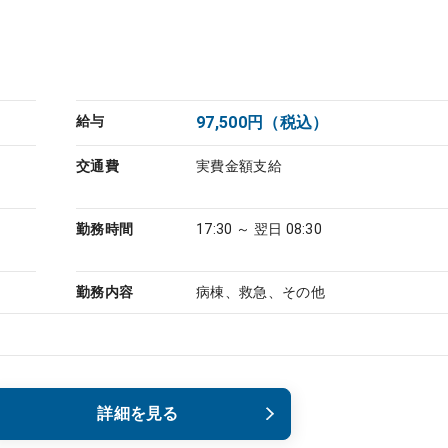
給与
97,500円（税込）
交通費
実費金額支給
勤務時間
17:30 ～ 翌日 08:30
勤務内容
病棟、救急、その他
詳細を見る