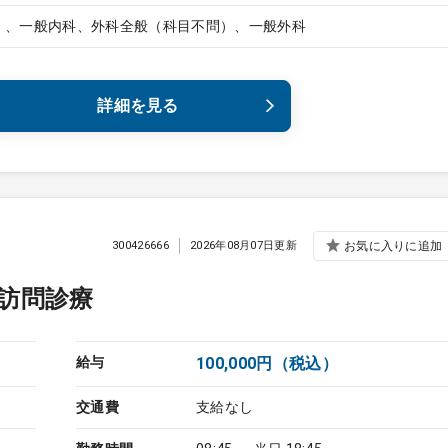
）、一般内科、外科全般（科目不問）、一般外科
詳細を見る
300426666
2026年08月07日更新
お気に入りに追加
訪問診療
給与
100,000円（税込）
交通費
支給なし