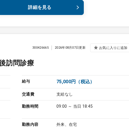
詳細を見る
300426665
2026年08月07日更新
お気に入りに追加
後訪問診療
給与
75,000円（税込）
交通費
支給なし
勤務時間
09:00 ～ 当日 18:45
勤務内容
外来、在宅