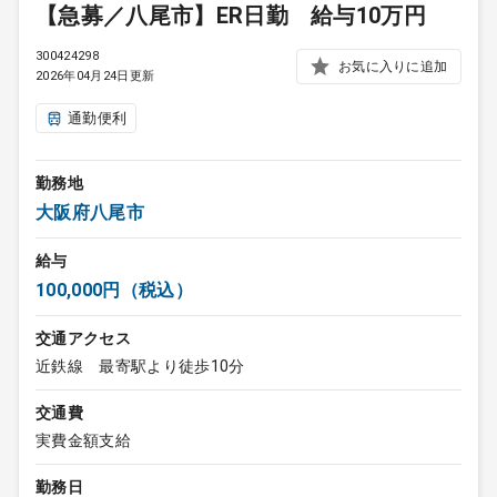
【急募／八尾市】ER日勤 給与10万円
300424298
お気に入りに追加
2026年04月24日更新
通勤便利
勤務地
大阪府八尾市
給与
100,000円（税込）
交通アクセス
近鉄線 最寄駅より徒歩10分
交通費
実費金額支給
勤務日