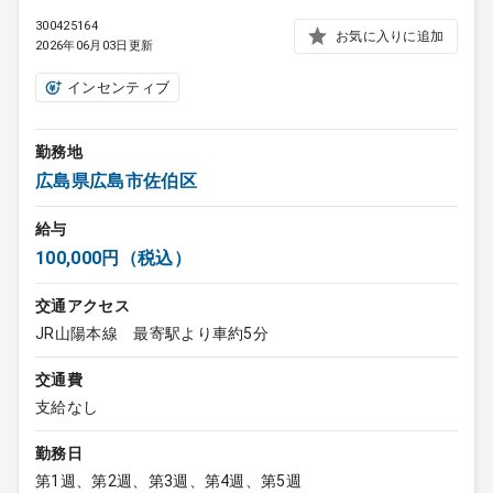
300425164
お気に入りに追加
2026年06月03日更新
インセンティブ
勤務地
広島県広島市佐伯区
給与
100,000円（税込）
交通アクセス
JR山陽本線 最寄駅より車約5分
交通費
支給なし
勤務日
第1週、第2週、第3週、第4週、第5週