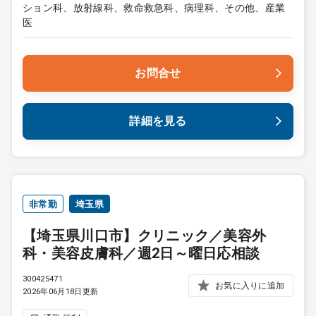
ション科、放射線科、救命救急科、病理科、その他、産業
医
お問合せ
詳細を見る
非常勤
埼玉県
【埼玉県川口市】クリニック／美容外
科・美容皮膚科／週2日～曜日応相談
300425471
お気に入りに追加
2026年06月18日更新