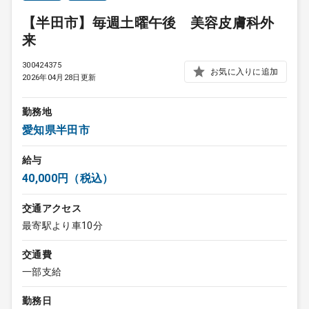
【半田市】毎週土曜午後 美容皮膚科外
来
300424375
お気に入りに追加
2026年04月28日更新
勤務地
愛知県半田市
給与
40,000円（税込）
交通アクセス
最寄駅より車10分
交通費
一部支給
勤務日