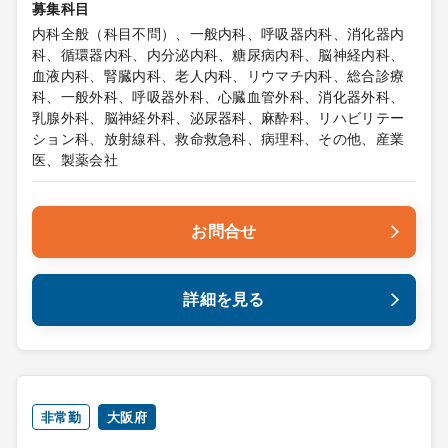
募集科目
内科全般（科目不問）、一般内科、呼吸器内科、消化器内
科、循環器内科、内分泌内科、糖尿病内科、脳神経内科、
血液内科、腎臓内科、老人内科、リウマチ内科、総合診療
科、一般外科、呼吸器外科、心臓血管外科、消化器外科、
乳腺外科、脳神経外科、泌尿器科、麻酔科、リハビリテー
ション科、放射線科、救命救急科、病理科、その他、産業
医、製薬会社
お問合せ
詳細を見る
非常勤
大阪府