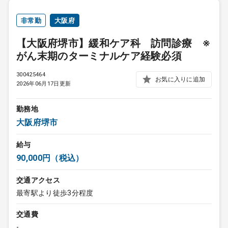
非常勤
大阪府
【大阪府堺市】緩和ケア科 訪問診療 ※
がん末期のターミナルケア経験必須
300425464
お気に入りに追加
2026年06月17日更新
勤務地
大阪府堺市
給与
90,000円（税込）
交通アクセス
最寄駅より徒歩3分程度
交通費
-