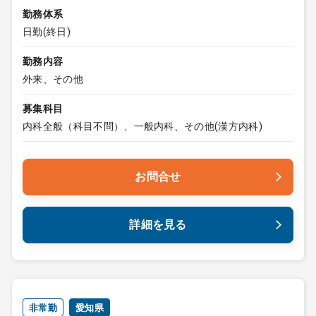
勤務体系
日勤(終日)
勤務内容
外来、その他
募集科目
内科全般（科目不問）、一般内科、その他(漢方内科)
お問合せ
詳細を見る
非常勤
愛知県