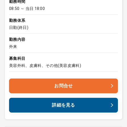
勤務時間
08:50 ～ 当日 18:00
勤務体系
日勤(終日)
勤務内容
外来
募集科目
美容外科、皮膚科、その他(美容皮膚科)
お問合せ
詳細を見る