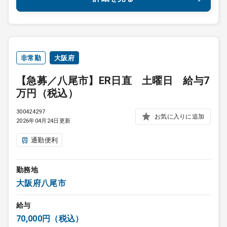
非常勤
大阪府
【急募／八尾市】ER日直 土曜日 給与7
万円（税込）
300424297
お気に入りに追加
2026年04月24日更新
通勤便利
勤務地
大阪府八尾市
給与
70,000円（税込）