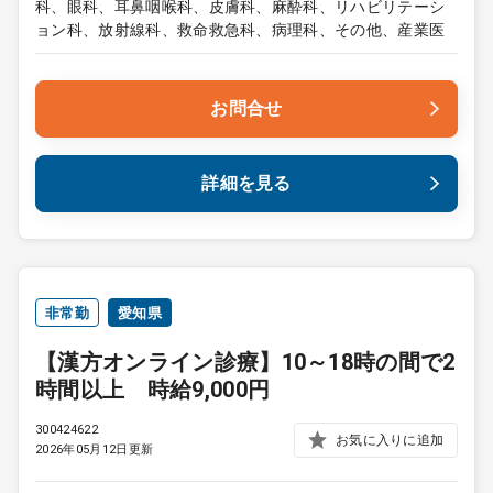
科、眼科、耳鼻咽喉科、皮膚科、麻酔科、リハビリテーシ
ョン科、放射線科、救命救急科、病理科、その他、産業医
お問合せ
詳細を見る
非常勤
愛知県
【漢方オンライン診療】10～18時の間で2
時間以上 時給9,000円
300424622
お気に入りに追加
2026年05月12日更新