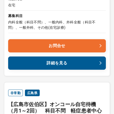
在宅
募集科目
内科全般（科目不問）、一般内科、外科全般（科目不
問）、一般外科、その他(在宅診療)
お問合せ
詳細を見る
非常勤
広島県
【広島市佐伯区】オンコール自宅待機
（月1～2回） 科目不問 軽症患者中心