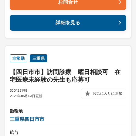
お問合せ
詳細を見る
非常勤
三重県
【四日市市】訪問診療 曜日相談可 在
宅医療未経験の先生も応募可
300425198
お気に入りに追加
2026年06月03日更新
勤務地
三重県四日市市
給与