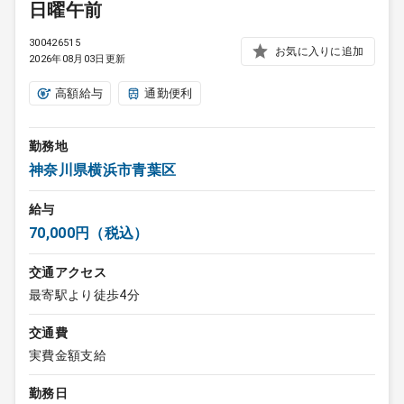
日曜午前
300426515
お気に入りに追加
2026年08月03日更新
高額給与
通勤便利
勤務地
神奈川県横浜市青葉区
給与
70,000円（税込）
交通アクセス
最寄駅より徒歩4分
交通費
実費金額支給
勤務日