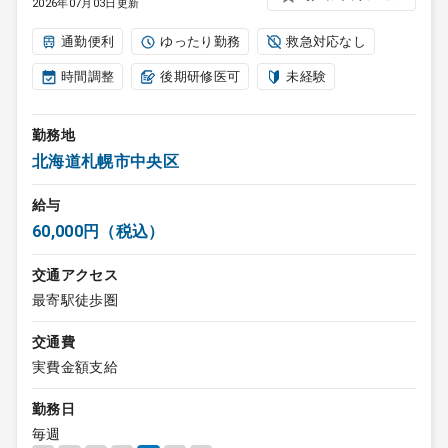
2026年07月03日更新
通勤便利
ゆったり勤務
救急対応なし
時間調整
後期研修医可
未経験
勤務地
北海道札幌市中央区
給与
60,000円（税込）
交通アクセス
最寄駅徒歩圏
交通費
実費金額支給
勤務日
毎週