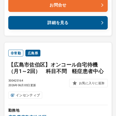
お問合せ
詳細を見る
非常勤
広島県
【広島市佐伯区】オンコール自宅待機
（月1～2回） 科目不問 軽症患者中心
300425164
お気に入りに追加
2026年06月03日更新
インセンティブ
勤務地