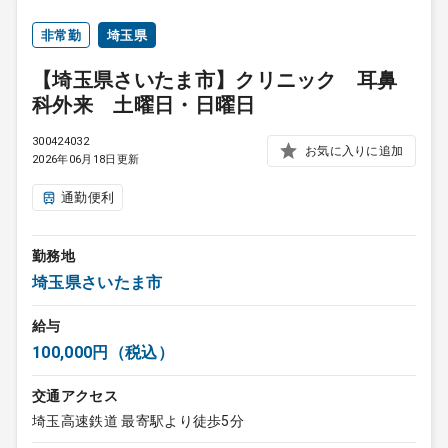
非常勤
埼玉県
【埼玉県さいたま市】クリニック 耳鼻
科外来 土曜日・日曜日
300424032
お気に入りに追加
2026年06月18日更新
通勤便利
勤務地
埼玉県さいたま市
給与
100,000円（税込）
交通アクセス
埼玉高速鉄道 最寄駅より徒歩5分