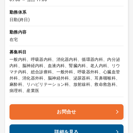
勤務体系
日勤(終日)
勤務内容
在宅
募集科目
一般内科、呼吸器内科、消化器内科、循環器内科、内分泌
内科、脳神経内科、血液内科、腎臓内科、老人内科、リウ
マチ内科、総合診療科、一般外科、呼吸器外科、心臓血管
外科、消化器外科、脳神経外科、泌尿器科、耳鼻咽喉科、
麻酔科、リハビリテーション科、放射線科、救命救急科、
病理科、産業医
お問合せ
詳細を見る