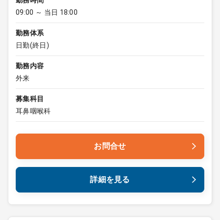
勤務時間
09:00 ～ 当日 18:00
勤務体系
日勤(終日)
勤務内容
外来
募集科目
耳鼻咽喉科
お問合せ
詳細を見る