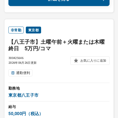
非常勤
東京都
【八王子市】土曜午前＋火曜または木曜
終日 5万円/コマ
300425646
お気に入りに追加
2026年06月26日更新
通勤便利
勤務地
東京都八王子市
給与
50,000円（税込）