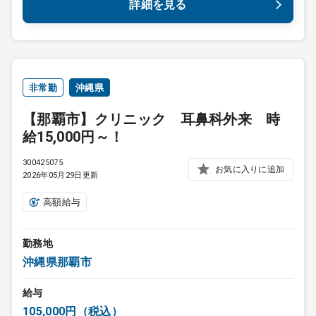
詳細を見る
非常勤
沖縄県
【那覇市】クリニック 耳鼻科外来 時
給15,000円～！
300425075
お気に入りに追加
2026年05月29日更新
高額給与
勤務地
沖縄県那覇市
給与
105,000円（税込）