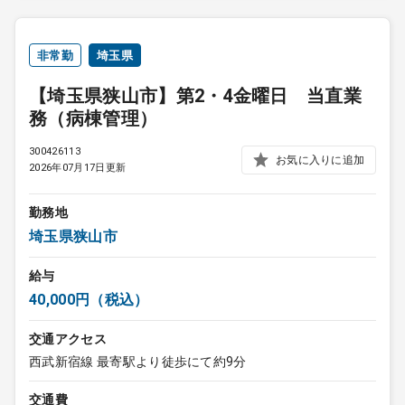
非常勤
埼玉県
【埼玉県狭山市】第2・4金曜日 当直業
務（病棟管理）
300426113
お気に入りに追加
2026年07月17日更新
勤務地
埼玉県狭山市
給与
40,000円（税込）
交通アクセス
西武新宿線 最寄駅より徒歩にて約9分
交通費