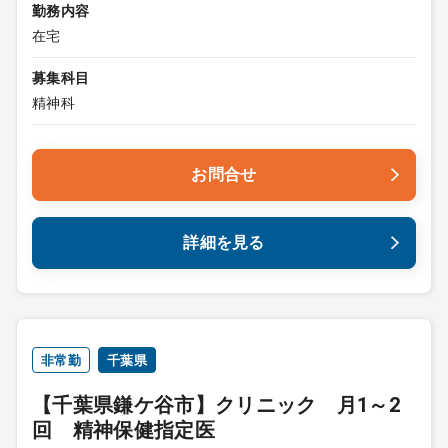
勤務内容
在宅
募集科目
精神科
お問合せ
詳細を見る
非常勤
千葉県
【千葉県鎌ケ谷市】クリニック 月1～2
回 精神保健指定医