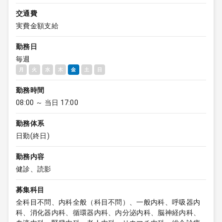
交通費
実費金額支給
勤務日
毎週
月
火
水
木
金
土
日
勤務時間
08:00 ～ 当日 17:00
勤務体系
日勤(終日)
勤務内容
健診、読影
募集科目
全科目不問、内科全般（科目不問）、一般内科、呼吸器内
科、消化器内科、循環器内科、内分泌内科、脳神経内科、