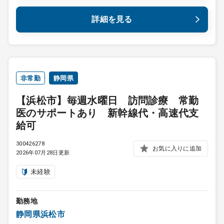
詳細を見る
非常勤
静岡県
【浜松市】毎週水曜日 訪問診療 常勤
医のサポートあり 新幹線代・高速代支
給可
300426278
お気に入りに追加
2026年07月28日更新
未経験
勤務地
静岡県浜松市