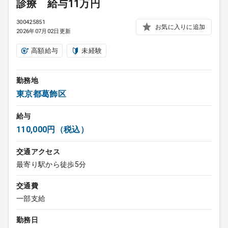
診療 給与11万円
300425851
お気に入りに追加
2026年07月02日更新
高額給与
未経験
勤務地
東京都葛飾区
給与
110,000円（税込）
交通アクセス
最寄り駅から徒歩5分
交通費
一部支給
勤務日