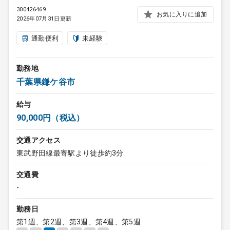
300426469
お気に入りに追加
2026年07月31日更新
通勤便利
未経験
勤務地
千葉県鎌ケ谷市
給与
90,000円（税込）
交通アクセス
東武野田線最寄駅より徒歩約3分
交通費
-
勤務日
第1週、第2週、第3週、第4週、第5週