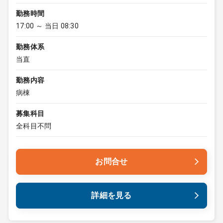
勤務時間
17:00 ～ 当日 08:30
勤務体系
当直
勤務内容
病棟
募集科目
全科目不問
お問合せ
詳細を見る