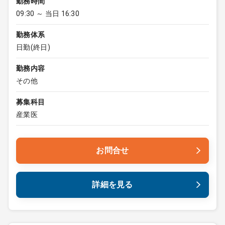
勤務時間
09:30 ～ 当日 16:30
勤務体系
日勤(終日)
勤務内容
その他
募集科目
産業医
お問合せ
詳細を見る