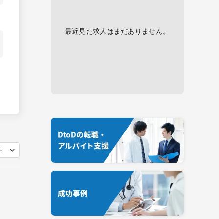
最近見た求人はまだありません。