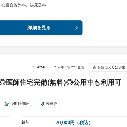
、心臓血管外科、泌尿器科
詳細を見る
300426165
2026年07月22日更新
お気に入りに追加
◎医師住宅完備(無料)◎公用車も利用可
後期研修医可
未経験
給与
70,000円（税込）