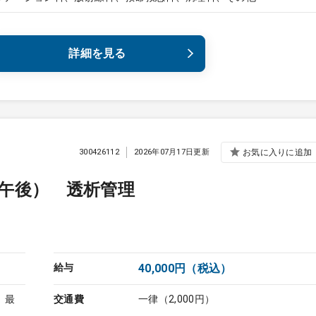
詳細を見る
300426112
2026年07月17日更新
お気に入りに追加
午後） 透析管理
給与
40,000円（税込）
、最
交通費
一律（2,000円）