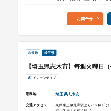
お問合せ
非常勤
埼玉県
【埼玉県志木市】毎週火曜日（
インセンティブ
勤務地
埼玉県志木市
交通アクセス
東武東上線最寄駅よりバス約10分
寄バス停より徒歩約5分