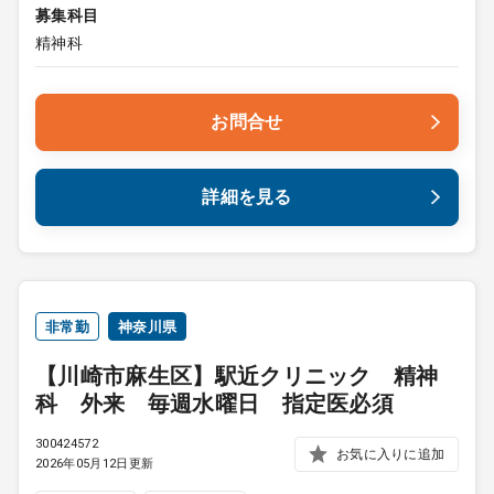
募集科目
精神科
お問合せ
詳細を見る
非常勤
神奈川県
【川崎市麻生区】駅近クリニック 精神
科 外来 毎週水曜日 指定医必須
300424572
お気に入りに追加
2026年05月12日更新