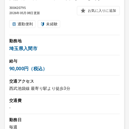
300420795
お気に入りに追加
2026年05月08日更新
通勤便利
未経験
勤務地
埼玉県入間市
給与
90,000円（税込）
交通アクセス
西武池袋線 最寄り駅より徒歩3分
交通費
-
勤務日
毎週