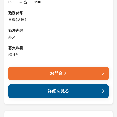
09:00 ～ 当日 19:00
勤務体系
日勤(終日)
勤務内容
外来
募集科目
精神科
お問合せ
詳細を見る