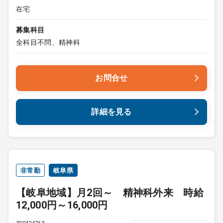
在宅
募集科目
全科目不問、精神科
お問合せ
詳細を見る
非常勤
岐阜県
【岐阜地域】月2回～ 精神科外来 時給
12,000円～16,000円