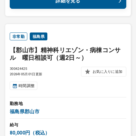
詳細を見る
非常勤
福島県
【郡山市】精神科リエゾン・病棟コンサ
ル 曜日相談可（週2日～）
300424425
お気に入りに追加
2026年05月01日更新
時間調整
勤務地
福島県郡山市
給与
80,000円（税込）