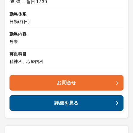
08:30 ～ 当日 17:30
勤務体系
日勤(終日)
勤務内容
外来
募集科目
精神科、心療内科
お問合せ
詳細を見る