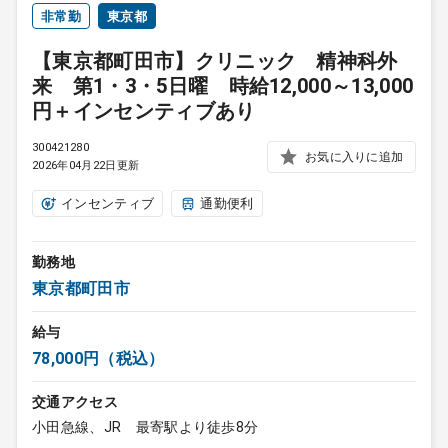
非常勤
東京都
【東京都町田市】クリニック 精神科外
来 第1・3・5日曜 時給12,000～13,000
円＋インセンティブあり
300421280
お気に入りに追加
2026年04月22日更新
インセンティブ
通勤便利
勤務地
東京都町田市
給与
78,000円（税込）
交通アクセス
小田急線、JR 最寄駅より徒歩8分