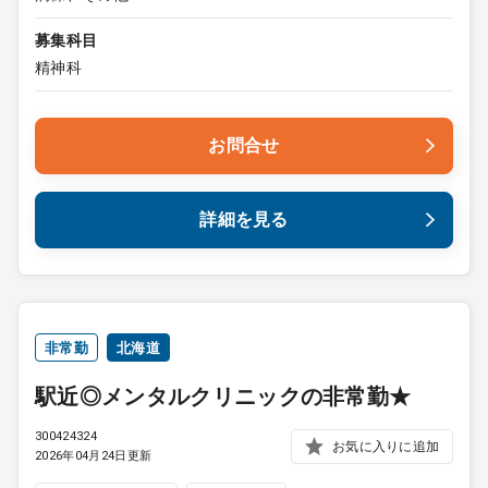
募集科目
精神科
お問合せ
詳細を見る
非常勤
北海道
駅近◎メンタルクリニックの非常勤★
300424324
お気に入りに追加
2026年04月24日更新