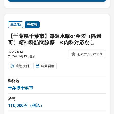
非常勤
千葉県
【千葉県千葉市】毎週水曜or金曜（隔週
可）精神科訪問診療 ※内科対応なし
300423382
お気に入りに追加
2026年05月19日更新
通勤便利
時間調整
勤務地
千葉県千葉市
給与
110,000円（税込）