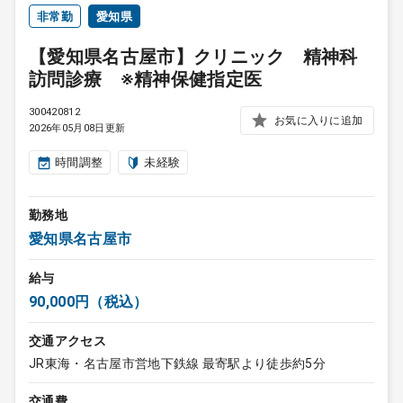
非常勤
愛知県
【愛知県名古屋市】クリニック 精神科
訪問診療 ※精神保健指定医
300420812
お気に入りに追加
2026年05月08日更新
時間調整
未経験
勤務地
愛知県名古屋市
給与
90,000円（税込）
交通アクセス
JR東海・名古屋市営地下鉄線 最寄駅より徒歩約5分
交通費