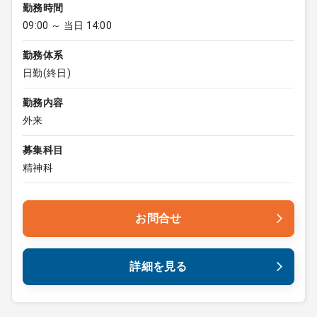
勤務時間
09:00 ～ 当日 14:00
勤務体系
日勤(終日)
勤務内容
外来
募集科目
精神科
お問合せ
詳細を見る