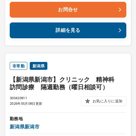
お問合せ
詳細を見る
非常勤
新潟県
【新潟県新潟市】クリニック 精神科
訪問診療 隔週勤務（曜日相談可）
300420811
お気に入りに追加
2026年05月08日更新
勤務地
新潟県新潟市