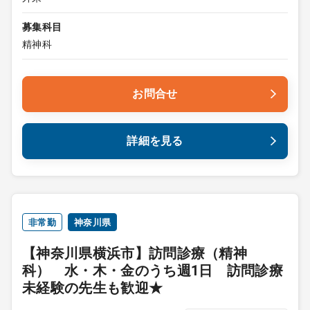
募集科目
精神科
お問合せ
詳細を見る
非常勤
神奈川県
【神奈川県横浜市】訪問診療（精神
科） 水・木・金のうち週1日 訪問診療
未経験の先生も歓迎★