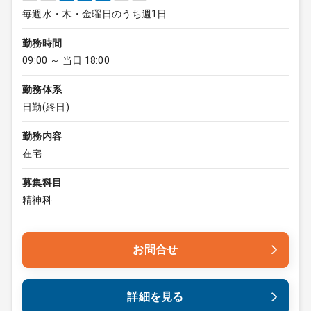
毎週水・木・金曜日のうち週1日
勤務時間
09:00 ～ 当日 18:00
勤務体系
日勤(終日)
勤務内容
在宅
募集科目
精神科
お問合せ
詳細を見る