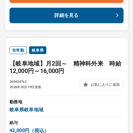
詳細を見る
非常勤
岐阜県
【岐阜地域】月2回～ 精神科外来 時給
12,000円～16,000円
300424762
お気に入りに追加
2026年05月19日更新
勤務地
岐阜県岐阜地域
給与
42,000円（税込）