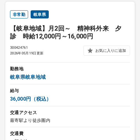
非常勤
岐阜県
【岐阜地域】月2回～ 精神科外来 夕
診 時給12,000円～16,000円
300424761
お気に入りに追加
2026年05月19日更新
勤務地
岐阜県岐阜地域
給与
36,000円（税込）
交通アクセス
最寄駅より徒歩圏内
交通費