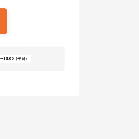
〜18:00（平日）