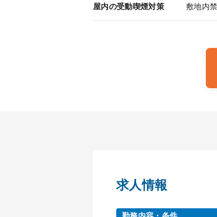
屋内の受動喫煙対策
敷地内
求人情報
勤務内容・条件