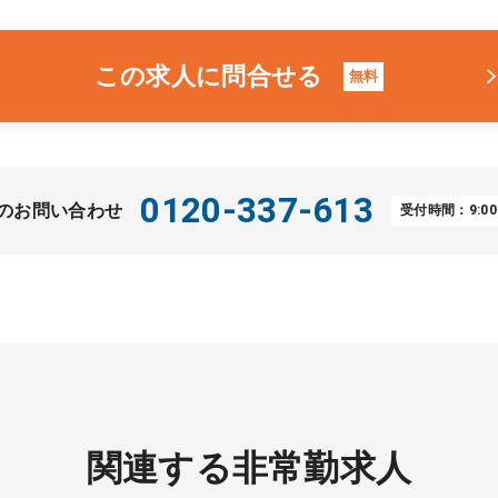
この求人に問合せる
無料
0120-337-613
のお問い合わせ
受付時間：9:00
関連する非常勤求人