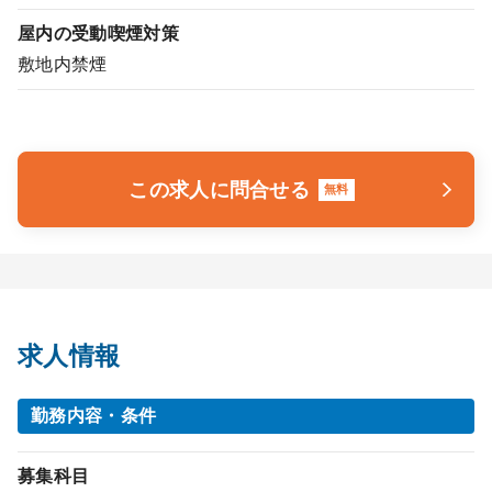
屋内の受動喫煙対策
敷地内禁煙
この求人に問合せる
無料
求人情報
勤務内容・条件
募集科目