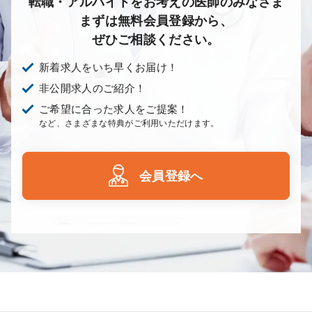
転職・アルバイトをお考えの医師のみなさま
まずは無料会員登録から、
ぜひご相談ください。
新着求人をいち早くお届け！
非公開求人のご紹介！
ご希望に合った求人をご提案！
など、さまざまな特典がご利用いただけます。
会員登録へ