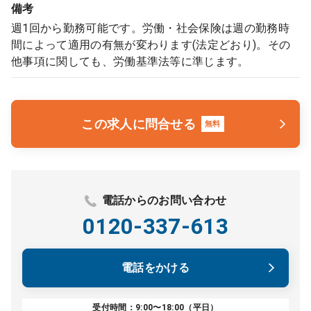
備考
週1回から勤務可能です。労働・社会保険は週の勤務時
間によって適用の有無が変わります(法定どおり)。その
他事項に関しても、労働基準法等に準じます。
この求人に問合せる
無料
電話からのお問い合わせ
0120-337-613
電話をかける
受付時間：9:00〜18:00（平日）