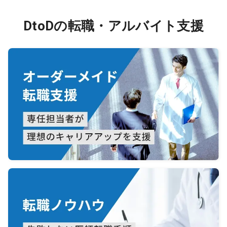
DtoDの転職・アルバイト支援