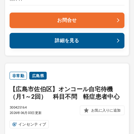
お問合せ
詳細を見る
非常勤
広島県
【広島市佐伯区】オンコール自宅待機
（月1～2回） 科目不問 軽症患者中心
300425164
お気に入りに追加
2026年06月03日更新
インセンティブ