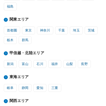
福島
関東エリア
首都圏
東京
神奈川
千葉
埼玉
茨城
栃木
群馬
甲信越・北陸エリア
新潟
富山
石川
福井
山梨
長野
東海エリア
岐阜
静岡
愛知
三重
関西エリア