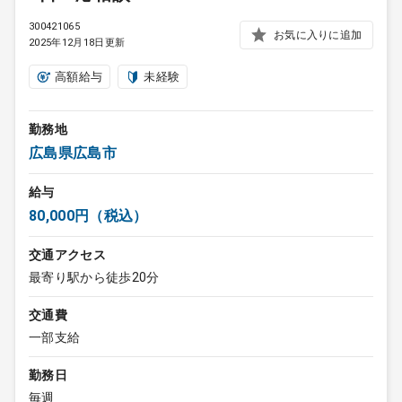
300421065
お気に入りに追加
2025年12月18日更新
高額給与
未経験
勤務地
広島県広島市
給与
80,000円（税込）
交通アクセス
最寄り駅から徒歩20分
交通費
一部支給
勤務日
毎週