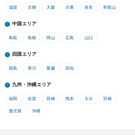
滋賀
京都
大阪
兵庫
奈良
和歌山
中国エリア
鳥取
島根
岡山
広島
山口
四国エリア
徳島
香川
愛媛
高知
九州・沖縄エリア
福岡
佐賀
長崎
熊本
大分
宮崎
鹿児島
沖縄