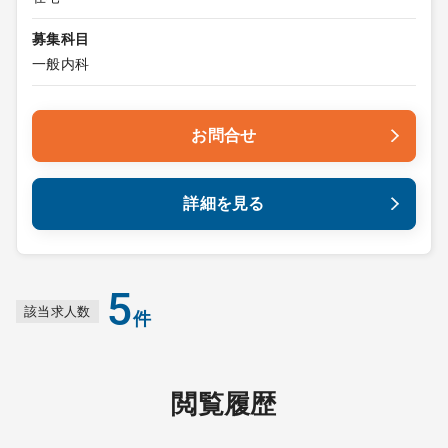
募集科目
一般内科
お問合せ
詳細を見る
5
該当求人数
件
閲覧履歴