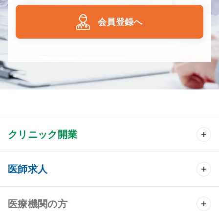
会員登録へ
クリニック開業
クリニック開業 TOP
医師求人
クリニック物件検索
医師求人 TOP
医療機関の方
DtoDのクリニック開業支援