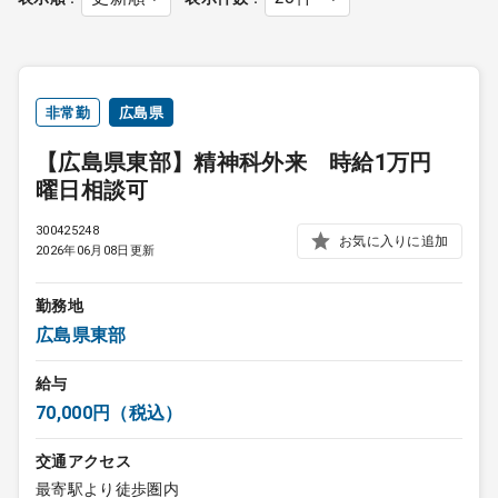
非常勤
広島県
【広島県東部】精神科外来 時給1万円
曜日相談可
300425248
お気に入りに追加
2026年06月08日更新
勤務地
広島県東部
給与
70,000円（税込）
交通アクセス
最寄駅より徒歩圏内