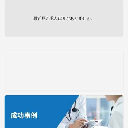
最近見た求人はまだありません。