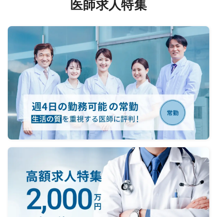
医師求人特集