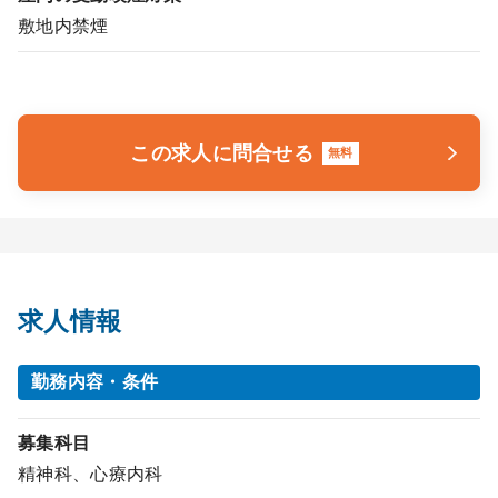
敷地内禁煙
この求人に問合せる
無料
求人情報
勤務内容・条件
募集科目
精神科、心療内科