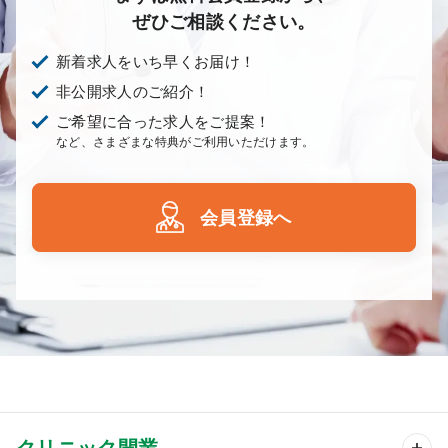
ぜひご相談ください。
新着求人をいち早くお届け！
非公開求人のご紹介！
ご希望に合った求人をご提案！
など、さまざまな特典がご利用いただけます。
会員登録へ
クリニック開業