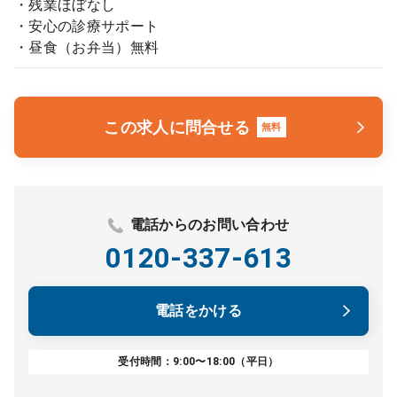
・残業ほぼなし
・安心の診療サポート
・昼食（お弁当）無料
この求人に問合せる
無料
電話からのお問い合わせ
0120-337-613
電話をかける
受付時間：9:00〜18:00（平日）