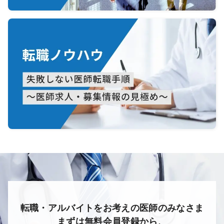
転職・アルバイトをお考えの医師のみなさま
まずは無料会員登録から、